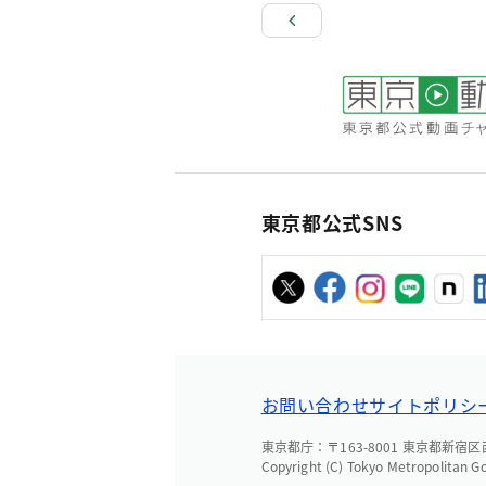
東京都公式SNS
お問い合わせ
サイトポリシ
東京都庁：〒163-8001 東京都新宿区西新
Copyright (C) Tokyo Metropolitan G