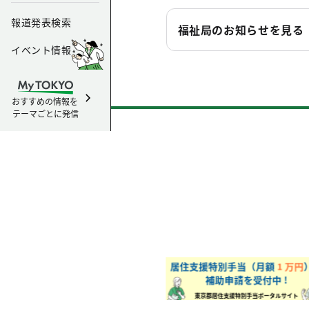
報道発表検索
福祉局のお知らせを見る
イベント情報
おすすめの情報を
テーマごとに発信