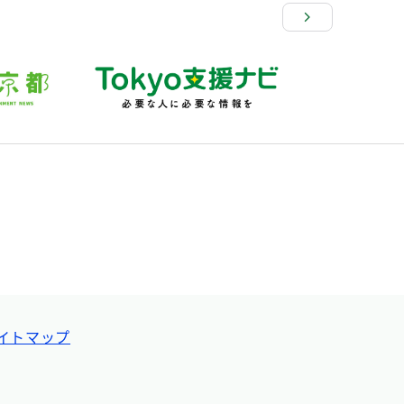
イトマップ