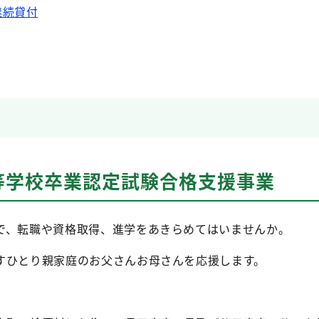
継続貸付
等学校卒業認定試験合格支援事業
で、転職や資格取得、進学をあきらめてはいませんか。
すひとり親家庭のお父さんお母さんを応援します。