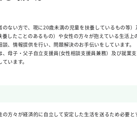
のない方で、現に20歳未満の児童を扶養しているもの等）
扶養したことのあるもの）や女性の方々が抱えている生活上
相談、情報提供を行い、問題解決のお手伝いをしています。
は、母子・父子自立支援員(女性相談支援員兼務）及び就業支
しています。
の方々が経済的に自立して安定した生活を送るため必要と