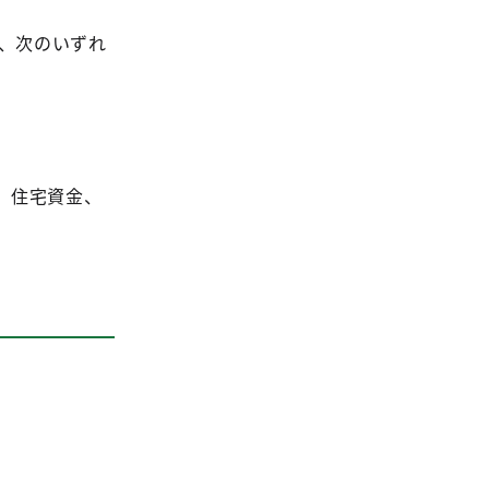
、次のいずれ
、住宅資金、