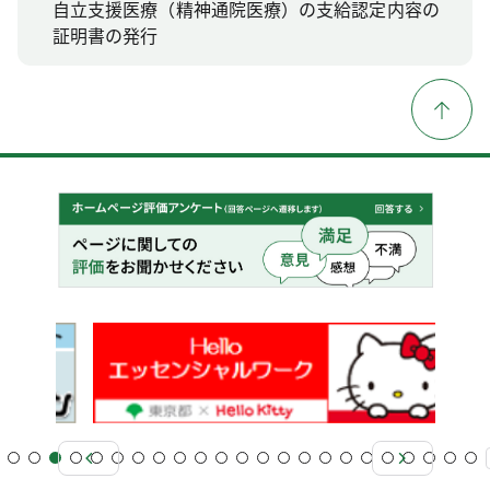
自立支援医療（精神通院医療）の支給認定内容の
証明書の発行