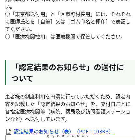
い。
○「東京都送付用」と「区市町村控用」には、それぞれ
に医師氏名を［自筆］又は［ゴム印名と押印］で表記し
てください。
○「医療機関控用」は医療機関で保管してください。
「認定結果のお知らせ」の送付に
ついて
患者様の制度利用を円滑に行っていただくため、認定内
容を記載した「認定結果のお知らせ」を、交付日ごとに
各指定医療機関等（病院、薬局及び訪問看護ステーショ
ンなど）へ送付しています。
認定結果のお知らせ（表）（PDF：108KB）