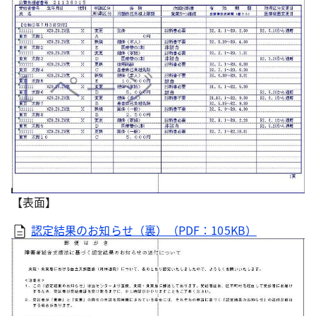
【表面】
認定結果のお知らせ（裏）（PDF：105KB）