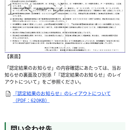
【裏面】
「認定結果のお知らせ」の内容確認にあたっては、当お
知らせの裏面及び別添「『認定結果のお知らせ』のレイ
アウトについて」をご参照ください。
『認定結果のお知らせ』のレイアウトについて
（PDF：620KB）
問い合わせ先