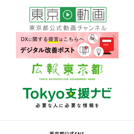
東京都公式SNS