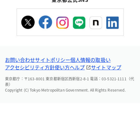
お問い合わせ
サイトポリシー
個人情報の取扱い
アクセシビリティ方針
使い方ヘルプ
サイトマップ
東京都庁：〒163-8001 東京都新宿区西新宿2-8-1 電話：03-5321-1111（代
表）
Copyright (C) Tokyo Metropolitan Government. All Rights Reserved.