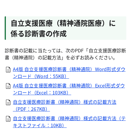
自立支援医療（精神通院医療）に
係る診断書の作成
診断書の記載に当たっては、次のPDF「自立支援医療診断
書（精神通院）の記載方法」を必ずお読みください。
A4版 自立支援医療診断書（精神通院）Word形式ダウ
ンロード（Word：55KB）
A4版 自立支援医療診断書（精神通院）Excel形式ダウ
ンロード（Excel：103KB）
自立支援医療診断書（精神通院）様式の記載方法
（PDF：267KB）
自立支援医療診断書（精神通院）様式の記載方法（テ
キストファイル：10KB）