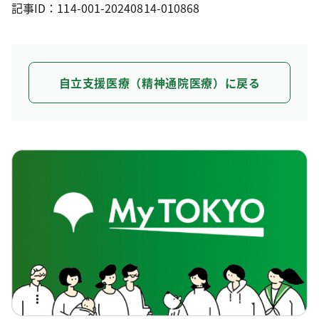
記事ID：114-001-20240814-010868
自立支援医療（精神通院医療）に戻る