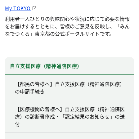
My TOKYO
利用者一人ひとりの興味関心や状況に応じて必要な情報
をお届けするとともに、皆様のご意見を反映し、「みん
なでつくる」東京都の公式ポータルサイトです。
自立支援医療（精神通院医療）
【都民の皆様へ】自立支援医療（精神通院医療）
の申請手続き
【医療機関の皆様へ】自立支援医療（精神通院医
療）の診断書作成・「認定結果のお知らせ」の送
付