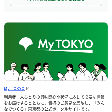
My TOKYO
利用者一人ひとりの興味関心や状況に応じて必要な情報
をお届けするとともに、皆様のご意見を反映し、「みん
なでつくる」東京都の公式ポータルサイトです。