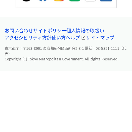
お問い合わせ
サイトポリシー
個人情報の取扱い
アクセシビリティ方針
使い方ヘルプ
サイトマップ
東京都庁：〒163-8001 東京都新宿区西新宿2-8-1 電話：03-5321-1111（代
表）
Copyright (C) Tokyo Metropolitan Government. All Rights Reserved.