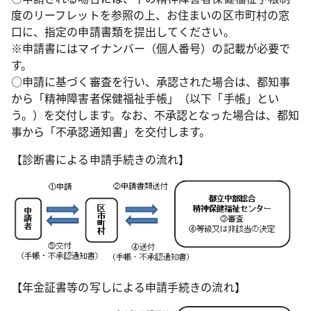
度のリーフレットを参照の上、お住まいの区市町村の窓
口に、指定の申請書類を提出してください。
※申請書にはマイナンバー（個人番号）の記載が必要で
す。
○申請に基づく審査を行い、承認された場合は、都知事
から「精神障害者保健福祉手帳」（以下「手帳」とい
う。）を交付します。なお、不承認となった場合は、都知
事から「不承認通知書」を交付します。
【診断書による申請手続きの流れ】
【年金証書等の写しによる申請手続きの流れ】