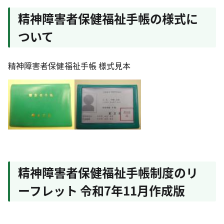
精神障害者保健福祉手帳の様式に
ついて
精神障害者保健福祉手帳 様式見本
精神障害者保健福祉手帳制度のリ
ーフレット 令和7年11月作成版