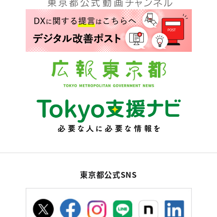
東京都公式SNS