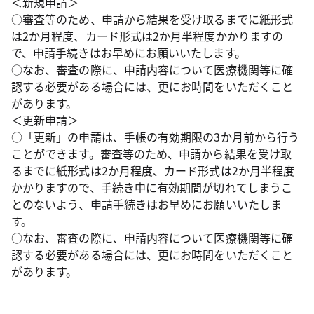
＜新規申請＞
○審査等のため、申請から結果を受け取るまでに紙形式
は2か月程度、カード形式は2か月半程度かかりますの
で、申請手続きはお早めにお願いいたします。
○なお、審査の際に、申請内容について医療機関等に確
認する必要がある場合には、更にお時間をいただくこと
があります。
＜更新申請＞
○「更新」の申請は、手帳の有効期限の3か月前から行う
ことができます。審査等のため、申請から結果を受け取
るまでに紙形式は2か月程度、カード形式は2か月半程度
かかりますので、手続き中に有効期間が切れてしまうこ
とのないよう、申請手続きはお早めにお願いいたしま
す。
○なお、審査の際に、申請内容について医療機関等に確
認する必要がある場合には、更にお時間をいただくこと
があります。