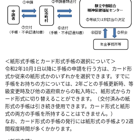
＜紙形式手帳とカード形式手帳の選択について＞
令和2年10月1日以降に手帳の申請を行う方は、カード形
式か従来の紙形式かのいずれかを選択できます。すでに
手帳をお持ちの方については、2年ごとの手帳更新時、等
級変更時及び他の道府県からの転入時に、紙形式からカ
ード形式に切り替えることができます。（交付済みの紙
形式の手帳は引き続き使用できます。カード形式と紙形
式の両方の手帳を所持することはできません。）
なお、カード形式の手帳の発行には紙形式の手帳より2週
間程度時間が多くかかります。