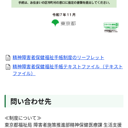
精神障害者保健福祉手帳制度のリーフレット
精神障害者保健福祉手帳テキストファイル（テキスト
ファイル）
問い合わせ先
≪制度について≫
東京都福祉局 障害者施策推進部精神保健医療課 生活支援