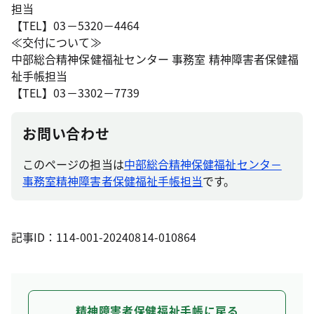
担当
【TEL】03－5320－4464
≪交付について≫
中部総合精神保健福祉センター 事務室 精神障害者保健福
祉手帳担当
【TEL】03－3302－7739
お問い合わせ
このページの担当は
中部総合精神保健福祉センタ－
事務室精神障害者保健福祉手帳担当
です。
記事ID：114-001-20240814-010864
精神障害者保健福祉手帳に戻る