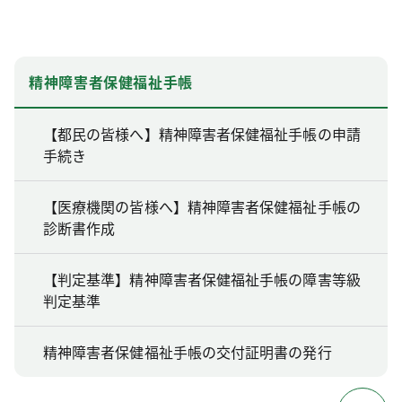
精神障害者保健福祉手帳
【都民の皆様へ】精神障害者保健福祉手帳の申請
手続き
【医療機関の皆様へ】精神障害者保健福祉手帳の
診断書作成
【判定基準】精神障害者保健福祉手帳の障害等級
判定基準
精神障害者保健福祉手帳の交付証明書の発行