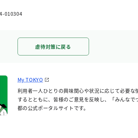
4-010304
虐待対策に戻る
My TOKYO
利用者一人ひとりの興味関心や状況に応じて必要な
するとともに、皆様のご意見を反映し、「みんなで
都の公式ポータルサイトです。