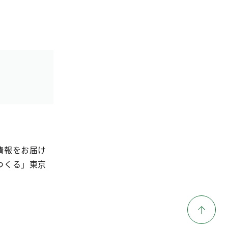
情報をお届け
つくる」東京