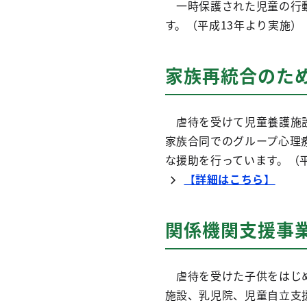
一時保護された児童の行動
す。（平成13年より実施）
家族再統合のた
虐待を受けて児童養護施設
家族合同でのグループ心理
な援助を行っています。（
【詳細はこちら】
関係機関支援事
虐待を受けた子供をはじめ
施設、乳児院、児童自立支