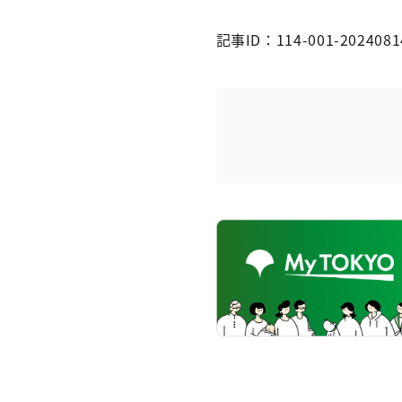
記事ID：114-001-2024081