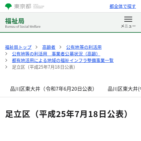
都全体で探す
福祉局トップ
高齢者
公有地等の利活用
公有地等の利活用 事業者公募状況（高齢）
都有地活用による地域の福祉インフラ整備事業一覧
足立区（平成25年7月18日公表）
品川区東大井（令和7年6月20日公表）
品川区東大井(
足立区（平成25年7月18日公表）