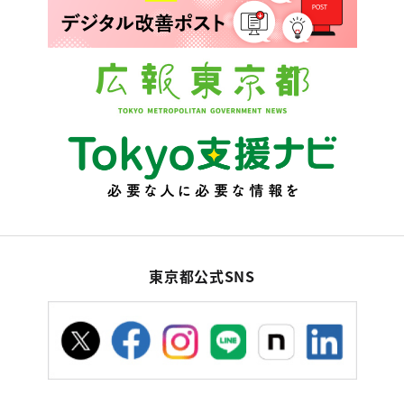
東京都公式SNS