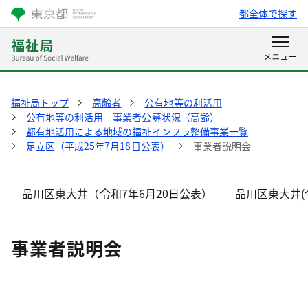
都全体で探す
福祉局トップ
高齢者
公有地等の利活用
公有地等の利活用 事業者公募状況（高齢）
都有地活用による地域の福祉インフラ整備事業一覧
足立区（平成25年7月18日公表）
事業者説明会
品川区東大井（令和7年6月20日公表）
品川区東大井(
事業者説明会