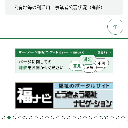
公有地等の利活用 事業者公募状況（高齢）