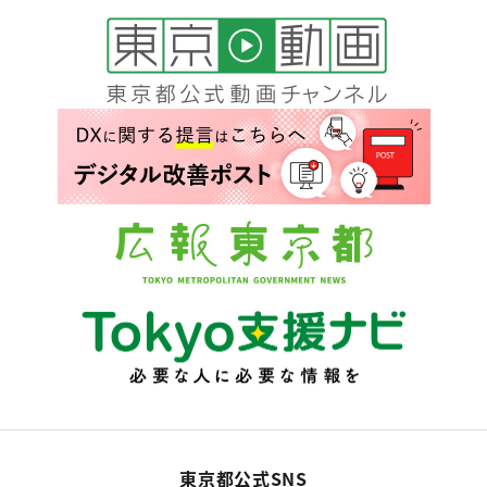
東京都公式SNS