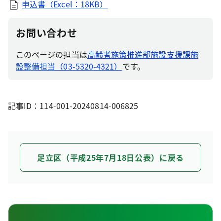
申込書（Excel：18KB）
お問い合わせ
このページの担当は
高齢者施策推進部施設支援課施
設整備担当（03-5320-4321）
です。
記事ID：114-001-20240814-006825
足立区（平成25年7月18日公表）に戻る