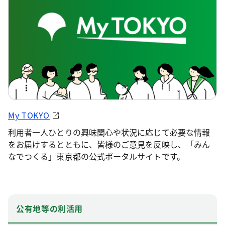
My TOKYO
利用者一人ひとりの興味関心や状況に応じて必要な情報
をお届けするとともに、皆様のご意見を反映し、「みん
なでつくる」東京都の公式ポータルサイトです。
公有地等の利活用