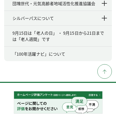
団塊世代・元気高齢者地域活性化推進協議会
シルバーパスについて
9月15日は「老人の日」 ・ 9月15日から21日まで
は「老人週間」です
「100年活躍ナビ」について