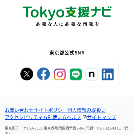
東京都公式SNS
お問い合わせ
サイトポリシー
個人情報の取扱い
アクセシビリティ方針
使い方ヘルプ
サイトマップ
東京都庁：〒163-8001 東京都新宿区西新宿2-8-1 電話：03-5321-1111（代
表）