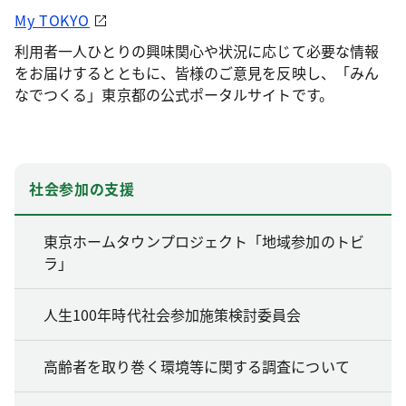
My TOKYO
利用者一人ひとりの興味関心や状況に応じて必要な情報
をお届けするとともに、皆様のご意見を反映し、「みん
なでつくる」東京都の公式ポータルサイトです。
社会参加の支援
東京ホームタウンプロジェクト「地域参加のトビ
ラ」
人生100年時代社会参加施策検討委員会
高齢者を取り巻く環境等に関する調査について