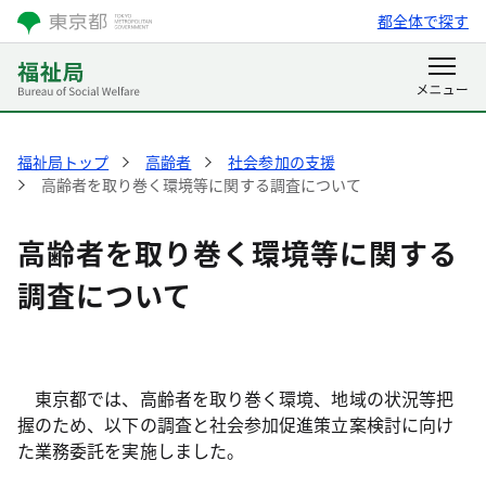
都全体で探す
福祉局トップ
高齢者
社会参加の支援
高齢者を取り巻く環境等に関する調査について
高齢者を取り巻く環境等に関する
調査について
東京都では、高齢者を取り巻く環境、地域の状況等把
握のため、以下の調査と社会参加促進策立案検討に向け
た業務委託を実施しました。