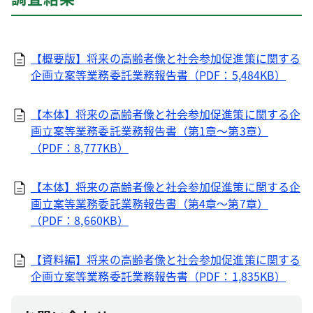
【概要版】将来の高齢者像と社会参加促進策に関する
企画立案等業務委託業務報告書（PDF：5,484KB）
【本体】将来の高齢者像と社会参加促進策に関する企
画立案等業務委託業務報告書（第1章～第3章）
（PDF：8,777KB）
【本体】将来の高齢者像と社会参加促進策に関する企
画立案等業務委託業務報告書（第4章～第7章）
（PDF：8,660KB）
【資料編】将来の高齢者像と社会参加促進策に関する
企画立案等業務委託業務報告書（PDF：1,835KB）