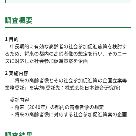
調査概要
1 目的
中長期的に有効な高齢者の社会参加促進施策を検討す
るため、将来の都内の高齢者像の想定を行い、そのニー
ズに対応した社会参加促進策案を企画
2 実施内容
「将来の高齢者像とその社会参加促進策の企画立案等
業務委託」を実施(委託先：株式会社日本総合研究所)
委託内容
・将来（2040年）の都内の高齢者像の想定
・将来の高齢者像に対応する社会参加促進策案の企画
調査結果