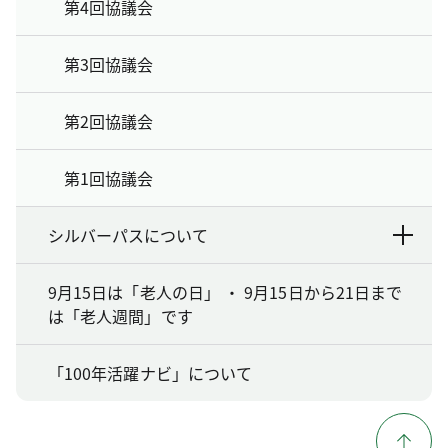
第4回協議会
第3回協議会
第2回協議会
第1回協議会
シルバーパスについて
9月15日は「老人の日」 ・ 9月15日から21日まで
は「老人週間」です
「100年活躍ナビ」について