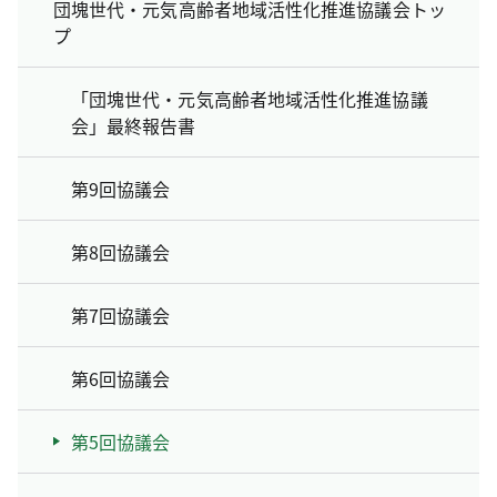
団塊世代・元気高齢者地域活性化推進協議会トッ
プ
「団塊世代・元気高齢者地域活性化推進協議
会」最終報告書
第9回協議会
第8回協議会
第7回協議会
第6回協議会
第5回協議会