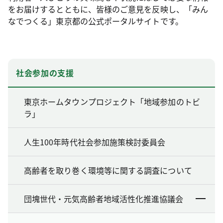
をお届けするとともに、皆様のご意見を反映し、「みん
なでつくる」東京都の公式ポータルサイトです。
社会参加の支援
東京ホームタウンプロジェクト「地域参加のトビ
ラ」
人生100年時代社会参加施策検討委員会
高齢者を取り巻く環境等に関する調査について
団塊世代・元気高齢者地域活性化推進協議会