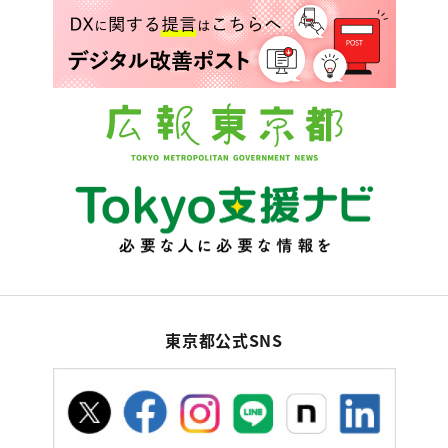
東京都公式SNS