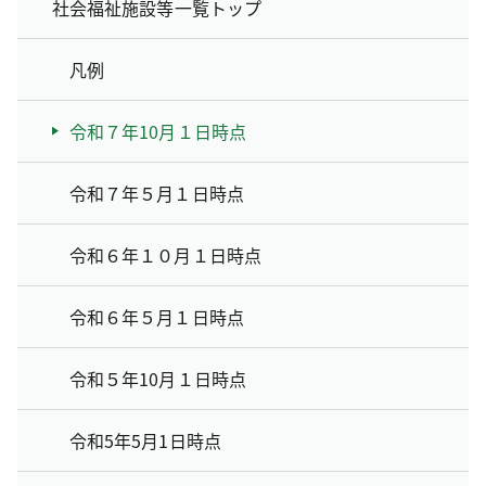
社会福祉施設等一覧トップ
凡例
令和７年10月１日時点
令和７年５月１日時点
令和６年１０月１日時点
令和６年５月１日時点
令和５年10月１日時点
令和5年5月1日時点