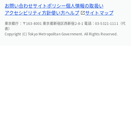
お問い合わせ
サイトポリシー
個人情報の取扱い
アクセシビリティ方針
使い方ヘルプ
サイトマップ
東京都庁：〒163-8001 東京都新宿区西新宿2-8-1 電話：03-5321-1111（代
表）
Copyright (C) Tokyo Metropolitan Government. All Rights Reserved.