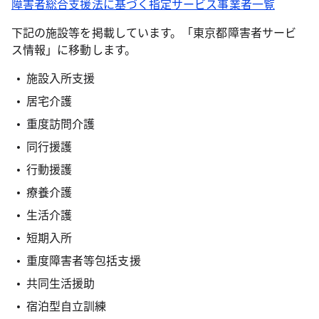
障害者総合支援法に基づく指定サービス事業者一覧
下記の施設等を掲載しています。「東京都障害者サービ
ス情報」に移動します。
施設入所支援
居宅介護
重度訪問介護
同行援護
行動援護
療養介護
生活介護
短期入所
重度障害者等包括支援
共同生活援助
宿泊型自立訓練