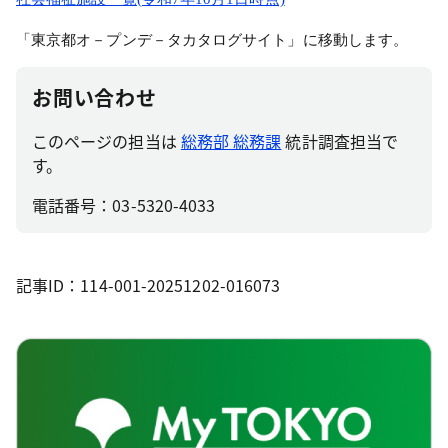
「東京都オ－プンデ－タカタログサイト」に移動します。
お問い合わせ
このページの担当は
総務部 総務課
統計調査担当で
す。
電話番号：03-5320-4033
記事ID：114-001-20251202-016073