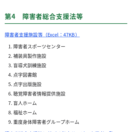
第4 障害者総合支援法等
障害者支援施設等（Excel：47KB）
障害者スポーツセンター
補装具製作施設
盲導犬訓練施設
点字図書館
点字出版施設
聴覚障害者情報提供施設
盲人ホーム
福祉ホーム
重度身体障害者グループホーム