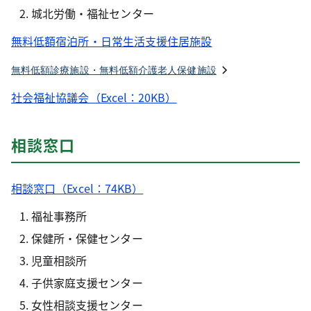
城北労働・福祉センター
無料低額宿泊所・日常生活支援住居施設
無料低額診療施設・無料低額介護老人保健施設
社会福祉協議会（Excel：20KB）
相談窓口
相談窓口（Excel：74KB）
福祉事務所
保健所・保健センター
児童相談所
子供家庭支援センター
女性相談支援センター