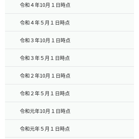
令和４年10月１日時点
令和４年５月１日時点
令和３年10月１日時点
令和３年５月１日時点
令和２年10月１日時点
令和２年５月１日時点
令和元年10月１日時点
令和元年５月１日時点