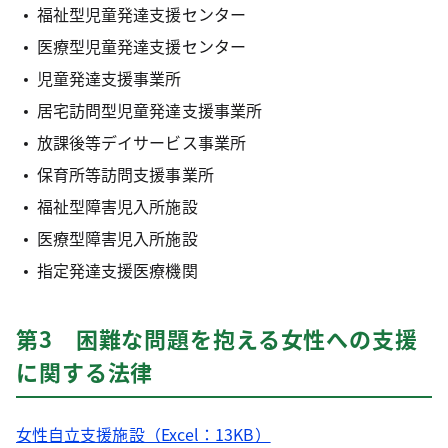
福祉型児童発達支援センター
医療型児童発達支援センター
児童発達支援事業所
居宅訪問型児童発達支援事業所
放課後等デイサービス事業所
保育所等訪問支援事業所
福祉型障害児入所施設
医療型障害児入所施設
指定発達支援医療機関
第3 困難な問題を抱える女性への支援
に関する法律
女性自立支援施設（Excel：13KB）