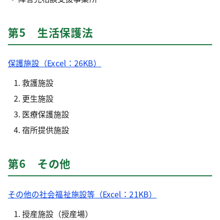
第5 生活保護法
保護施設（Excel：26KB）
救護施設
更生施設
医療保護施設
宿所提供施設
第6 その他
その他の社会福祉施設等（Excel：21KB）
授産施設（授産場）