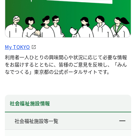
My TOKYO
利用者一人ひとりの興味関心や状況に応じて必要な情報
をお届けするとともに、皆様のご意見を反映し、「みん
なでつくる」東京都の公式ポータルサイトです。
社会福祉施設情報
社会福祉施設等一覧