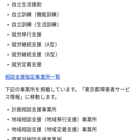
自立生活援助
自立訓練（機能訓練）
自立訓練（生活訓練）
就労移行支援
就労継続支援（A型）
就労継続支援（B型）
就労定着支援
相談支援指定事業所一覧
下記の事業所を掲載しています。「東京都障害者サービ
ス情報」に移動します。
計画相談支援事業所
地域相談支援（地域移行支援）事業所
地域相談支援（地域定着支援）事業所
障害児相談支援事業所