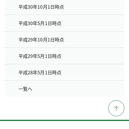
平成30年10月1日時点
平成30年5月1日時点
平成29年10月1日時点
平成29年5月1日時点
平成28年5月1日時点
一覧へ