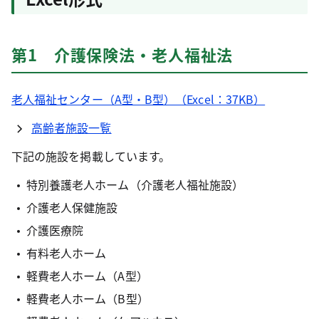
第1 介護保険法・老人福祉法
老人福祉センター（A型・B型）（Excel：37KB）
高齢者施設一覧
下記の施設を掲載しています。
特別養護老人ホーム（介護老人福祉施設）
介護老人保健施設
介護医療院
有料老人ホーム
軽費老人ホーム（A型）
軽費老人ホーム（B型）