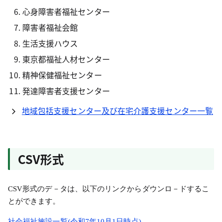
心身障害者福祉センター
障害者福祉会館
生活支援ハウス
東京都福祉人材センター
精神保健福祉センター
発達障害者支援センター
地域包括支援センター及び在宅介護支援センター一覧
CSV形式
CSV形式のデ－タは、以下のリンクからダウンロ－ドするこ
とができます。
社会福祉施設一覧(令和7年10月1日時点)