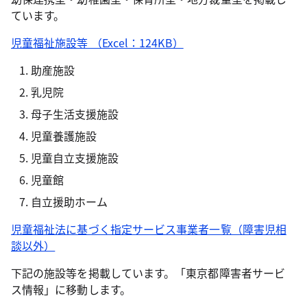
ています。
児童福祉施設等 （Excel：124KB）
助産施設
乳児院
母子生活支援施設
児童養護施設
児童自立支援施設
児童館
自立援助ホーム
児童福祉法に基づく指定サービス事業者一覧（障害児相
談以外）
下記の施設等を掲載しています。「東京都障害者サービ
ス情報」に移動します。