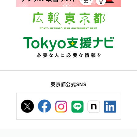
東京都公式SNS