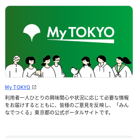
My TOKYO
利用者一人ひとりの興味関心や状況に応じて必要な情報
をお届けするとともに、皆様のご意見を反映し、「みん
なでつくる」東京都の公式ポータルサイトです。