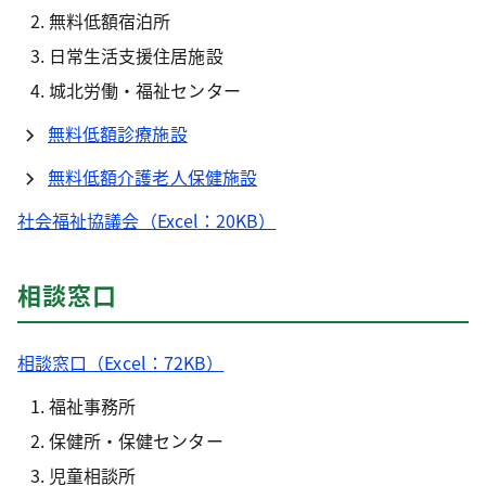
無料低額宿泊所
日常生活支援住居施設
城北労働・福祉センター
無料低額診療施設
無料低額介護老人保健施設
社会福祉協議会（Excel：20KB）
相談窓口
相談窓口（Excel：72KB）
福祉事務所
保健所・保健センター
児童相談所