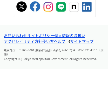
お問い合わせ
サイトポリシー
個人情報の取扱い
アクセシビリティ方針
使い方ヘルプ
サイトマップ
東京都庁：〒163-8001 東京都新宿区西新宿2-8-1 電話：03-5321-1111（代
表）
Copyright (C) Tokyo Metropolitan Government. All Rights Reserved.