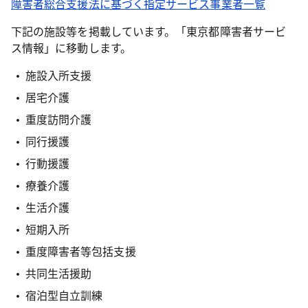
障害者総合支援法に基づく指定サービス事業者一覧
下記の施設等を掲載しています。「東京都障害者サービ
ス情報」に移動します。
施設入所支援
居宅介護
重度訪問介護
同行援護
行動援護
療養介護
生活介護
短期入所
重度障害者等包括支援
共同生活援助
宿泊型自立訓練