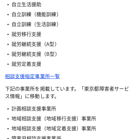
自立生活援助
自立訓練（機能訓練）
自立訓練（生活訓練）
就労移行支援
就労継続支援（A型）
就労継続支援（B型）
就労定着支援
相談支援指定事業所一覧
下記の事業所を掲載しています。「東京都障害者サービ
ス情報」に移動します。
計画相談支援事業所
地域相談支援（地域移行支援）事業所
地域相談支援（地域定着支援）事業所
障害児相談支援事業所