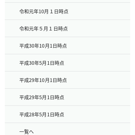
令和元年10月１日時点
令和元年５月１日時点
平成30年10月1日時点
平成30年5月1日時点
平成29年10月1日時点
平成29年5月1日時点
平成28年5月1日時点
一覧へ