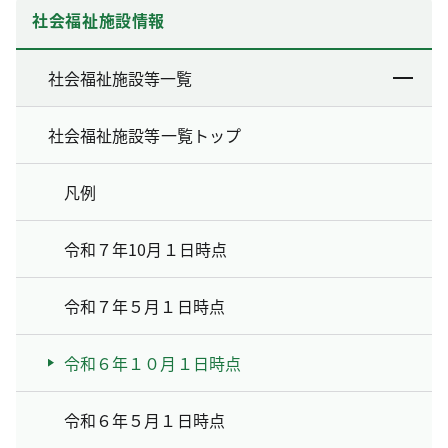
社会福祉施設情報
社会福祉施設等一覧
社会福祉施設等一覧トップ
凡例
令和７年10月１日時点
令和７年５月１日時点
令和６年１０月１日時点
令和６年５月１日時点