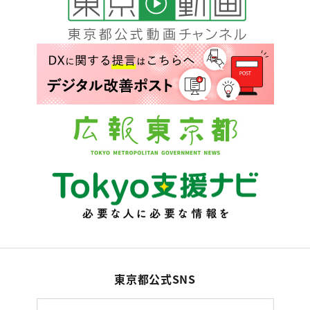
東京都公式SNS