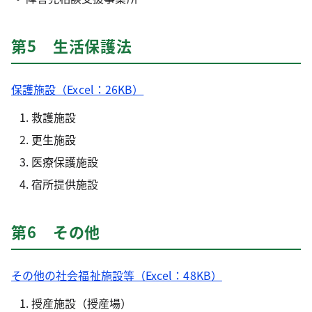
第5 生活保護法
保護施設（Excel：26KB）
救護施設
更生施設
医療保護施設
宿所提供施設
第6 その他
その他の社会福祉施設等（Excel：48KB）
授産施設（授産場）