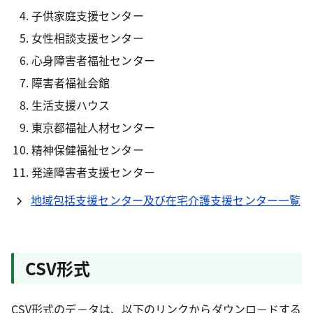
子供家庭支援センター
女性相談支援センター
心身障害者福祉センター
障害者福祉会館
生活支援ハウス
東京都福祉人材センター
精神保健福祉センター
発達障害者支援センター
地域包括支援センター及び在宅介護支援センター一覧
CSV形式
CSV形式のデ－タは、以下のリンクからダウンロ－ドする