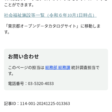
ことができます。
社会福祉施設等一覧（令和６年10月1日時点）
「東京都オ－プンデ－タカタログサイト」に移動しま
す。
お問い合わせ
このページの担当は
総務部 総務課
統計調査担当で
す。
電話番号：03-5320-4033
記事ID：114-001-20241225-013363