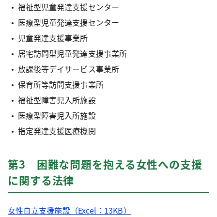
福祉型児童発達支援センター
医療型児童発達支援センター
児童発達支援事業所
居宅訪問型児童発達支援事業所
放課後等デイサービス事業所
保育所等訪問支援事業所
福祉型障害児入所施設
医療型障害児入所施設
指定発達支援医療機関
第3 困難な問題を抱える女性への支援
に関する法律
女性自立支援施設（Excel：13KB）