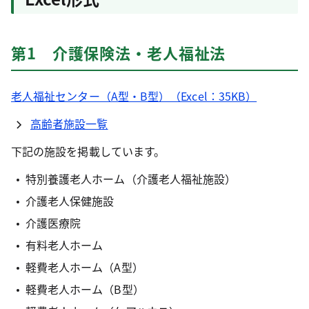
第1 介護保険法・老人福祉法
老人福祉センター（A型・B型）（Excel：35KB）
高齢者施設一覧
下記の施設を掲載しています。
特別養護老人ホーム（介護老人福祉施設）
介護老人保健施設
介護医療院
有料老人ホーム
軽費老人ホーム（A型）
軽費老人ホーム（B型）