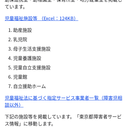
ています。
児童福祉施設等 （Excel：124KB）
助産施設
乳児院
母子生活支援施設
児童養護施設
児童自立支援施設
児童館
自立援助ホーム
児童福祉法に基づく指定サービス事業者一覧（障害児相
談以外）
下記の施設等を掲載しています。「東京都障害者サービ
ス情報」に移動します。