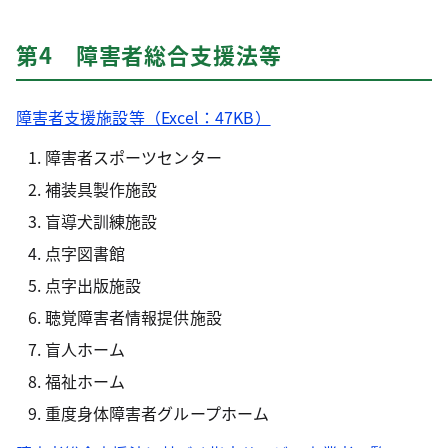
第4 障害者総合支援法等
障害者支援施設等（Excel：47KB）
障害者スポーツセンター
補装具製作施設
盲導犬訓練施設
点字図書館
点字出版施設
聴覚障害者情報提供施設
盲人ホーム
福祉ホーム
重度身体障害者グループホーム