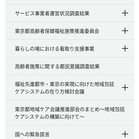
サービス事業者運営状況調査結果
東京都高齢者保健福祉施策推進委員会
暮らしの場における看取り支援事業
高齢者施策に関する都民意識調査結果
福祉先進都市・東京の実現に向けた地域包括
ケアシステムの在り方検討会議
東京都地域ケア会議推進部会のまとめ～地域包括
ケアシステムの構築に向けて～
国への緊急提言