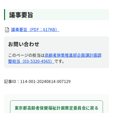
議事要旨
議事要旨（PDF：617KB）
お問い合わせ
このページの担当は
高齢者施策推進部企画課計画調
整担当（03-5320-4565）
です。
記事ID：114-001-20240814-007129
東京都高齢者保健福祉計画策定委員会に戻る