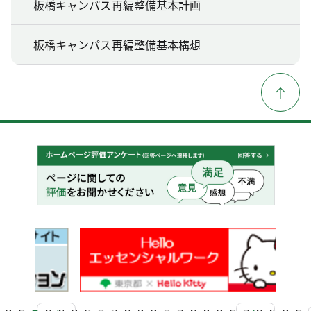
板橋キャンパス再編整備基本計画
板橋キャンパス再編整備基本構想