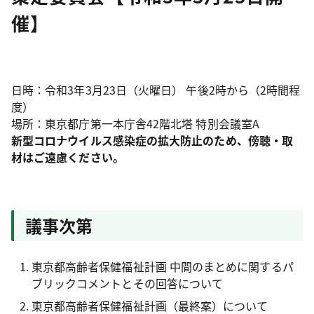
催】
日時：令和3年3月23日（火曜日） 午後2時から（2時間程
度）
場所：東京都庁第一本庁舎42階北塔 特別会議室A
新型コロナウイルス感染症の拡大防止のため、傍聴・取
材はご遠慮ください。
議事次第
東京都高齢者保健福祉計画 中間のまとめに関するパ
ブリックコメントとその回答について
東京都高齢者保健福祉計画（最終案）について