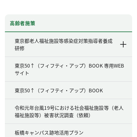
高齢者施策
東京都老人福祉施設等感染症対策指導者養成
研修
東京50↑（フィフティ・アップ）BOOK 専用WEB
サイト
東京50↑（フィフティ・アップ）BOOK
令和元年台風19号における社会福祉施設等（老人
福祉施設等）被害状況調査（依頼）
板橋キャンパス跡地活用プラン