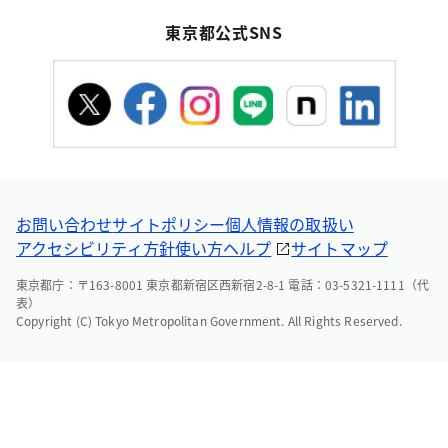
東京都公式SNS
お問い合わせ
サイトポリシー
個人情報の取扱い
アクセシビリティ方針
使い方ヘルプ
サイトマップ
東京都庁：〒163-8001 東京都新宿区西新宿2-8-1 電話：03-5321-1111（代
表）
Copyright (C) Tokyo Metropolitan Government. All Rights Reserved.