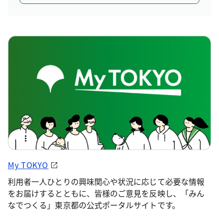
My TOKYO
利用者一人ひとりの興味関心や状況に応じて必要な情報
をお届けするとともに、皆様のご意見を反映し、「みん
なでつくる」東京都の公式ポータルサイトです。