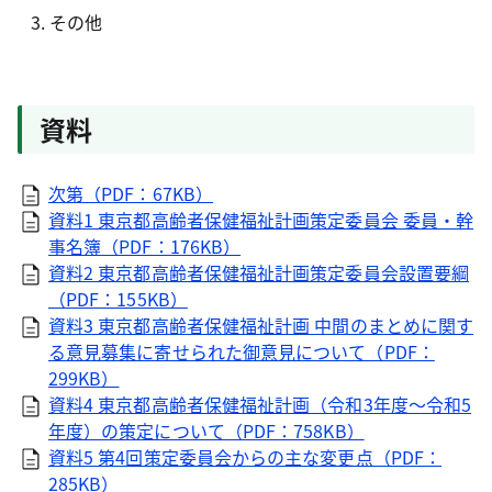
その他
資料
次第（PDF：67KB）
資料1 東京都高齢者保健福祉計画策定委員会 委員・幹
事名簿（PDF：176KB）
資料2 東京都高齢者保健福祉計画策定委員会設置要綱
（PDF：155KB）
資料3 東京都高齢者保健福祉計画 中間のまとめに関す
る意見募集に寄せられた御意見について（PDF：
299KB）
資料4 東京都高齢者保健福祉計画（令和3年度～令和5
年度）の策定について（PDF：758KB）
資料5 第4回策定委員会からの主な変更点（PDF：
285KB）