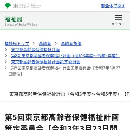
都全体で探す
福祉局トップ
高齢者
高齢者施策
東京都高齢者保健福祉計画
第8期東京都高齢者保健福祉計画（令和3年度～令和5年度）
東京都高齢者保健福祉計画策定委員会
第5回東京都高齢者保健福祉計画策定委員会【令和3年3月23
日開催】
東京都高齢者保健福祉計画（令和3年度～令和5年度）【P
第5回東京都高齢者保健福祉計画
策定委員会【令和3年3月23日開