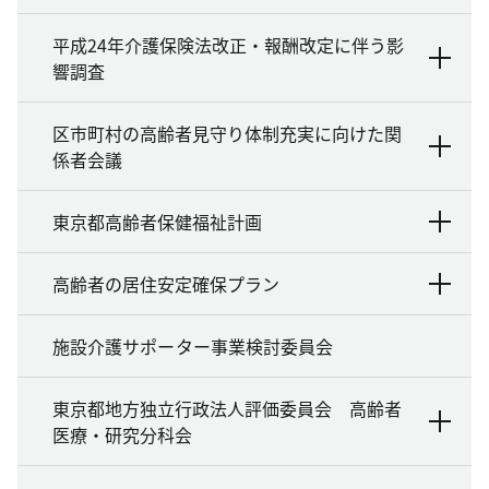
平成24年介護保険法改正・報酬改定に伴う影
響調査
区市町村の高齢者見守り体制充実に向けた関
係者会議
東京都高齢者保健福祉計画
高齢者の居住安定確保プラン
施設介護サポーター事業検討委員会
東京都地方独立行政法人評価委員会 高齢者
医療・研究分科会