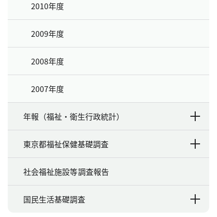
2010年度
2009年度
2008年度
2007年度
年報（福祉・衛生行政統計）
東京都福祉保健基礎調査
社会福祉施設等調査報告
国民生活基礎調査