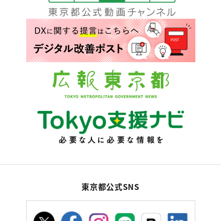
東京都公式SNS