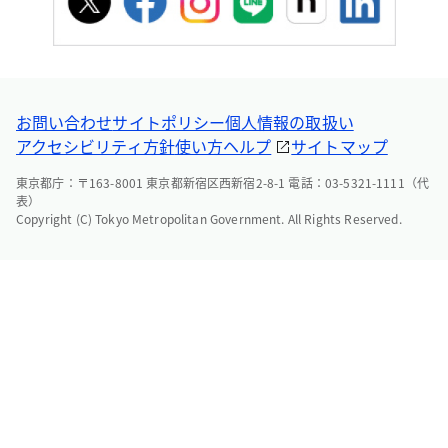
お問い合わせ
サイトポリシー
個人情報の取扱い
アクセシビリティ方針
使い方ヘルプ
サイトマップ
東京都庁：〒163-8001 東京都新宿区西新宿2-8-1 電話：03-5321-1111（代
表）
Copyright (C) Tokyo Metropolitan Government. All Rights Reserved.