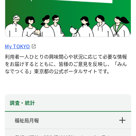
My TOKYO
利用者一人ひとりの興味関心や状況に応じて必要な情報
をお届けするとともに、皆様のご意見を反映し、「みん
なでつくる」東京都の公式ポータルサイトです。
調査・統計
福祉局月報