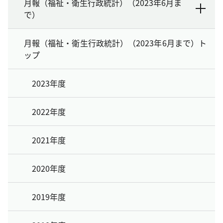
月報（福祉・衛生行政統計）（2023年6月ま
で）
月報（福祉・衛生行政統計）（2023年6月まで）ト
ップ
2023年度
2022年度
2021年度
2020年度
2019年度