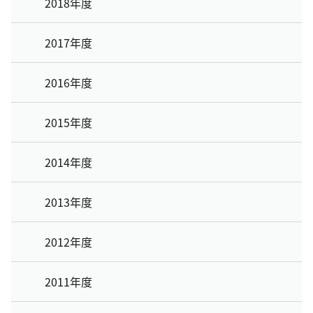
2018年度
2017年度
2016年度
2015年度
2014年度
2013年度
2012年度
2011年度