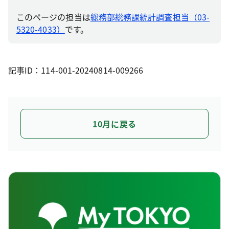
このページの担当は
総務部総務課統計調査担当（03-
5320-4033）
です。
記事ID：114-001-20240814-009266
10月に戻る