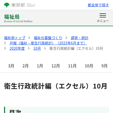
都全体で探す
福祉局トップ
福祉の基盤づくり
調査・統計
月報（福祉・衛生行政統計）（2023年6月まで）
2020年度
10月
衛生行政統計編（エクセル）10月
3月
2月
1月
12月
11月
10月
9月
衛生行政統計編（エクセル）10月
目次