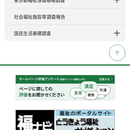
東京都福祉保健基礎調査
社会福祉施設等調査報告
国民生活基礎調査