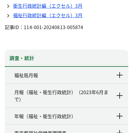
衛生行政統計編（エクセル）3月
福祉行政統計編（エクセル）3月
記事ID：114-001-20240813-005874
調査・統計
福祉局月報
月報（福祉・衛生行政統計）（2023年6月ま
で）
年報（福祉・衛生行政統計）