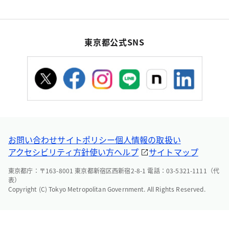
東京都公式SNS
お問い合わせ
サイトポリシー
個人情報の取扱い
アクセシビリティ方針
使い方ヘルプ
サイトマップ
東京都庁：〒163-8001 東京都新宿区西新宿2-8-1 電話：03-5321-1111（代
表）
Copyright (C) Tokyo Metropolitan Government. All Rights Reserved.