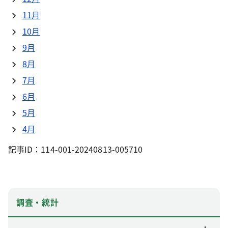
11月
10月
9月
8月
7月
6月
5月
4月
記事ID：114-001-20240813-005710
調査・統計