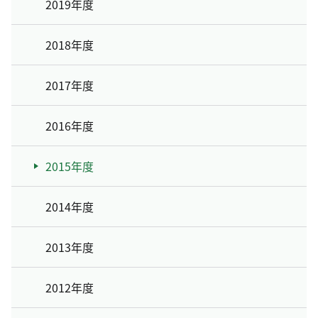
2019年度
2018年度
2017年度
2016年度
2015年度
2014年度
2013年度
2012年度