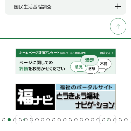
国民生活基礎調査