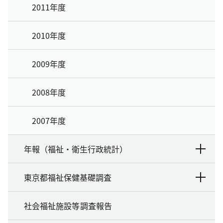
2011年度
2010年度
2009年度
2008年度
2007年度
年報（福祉・衛生行政統計）
東京都福祉保健基礎調査
社会福祉施設等調査報告