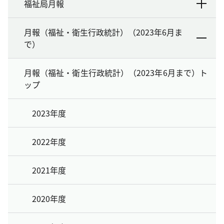
福祉局月報
月報（福祉・衛生行政統計）（2023年6月ま
で）
月報（福祉・衛生行政統計）（2023年6月まで）ト
ップ
2023年度
2022年度
2021年度
2020年度