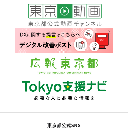
東京都公式SNS