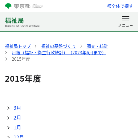
都全体で探す
福祉局トップ
福祉の基盤づくり
調査・統計
月報（福祉・衛生行政統計）（2023年6月まで）
2015年度
2015年度
3月
2月
1月
12月