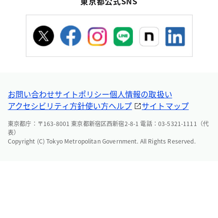
東京都公式SNS
お問い合わせ
サイトポリシー
個人情報の取扱い
アクセシビリティ方針
使い方ヘルプ
サイトマップ
東京都庁：〒163-8001 東京都新宿区西新宿2-8-1 電話：03-5321-1111（代
表）
Copyright (C) Tokyo Metropolitan Government. All Rights Reserved.