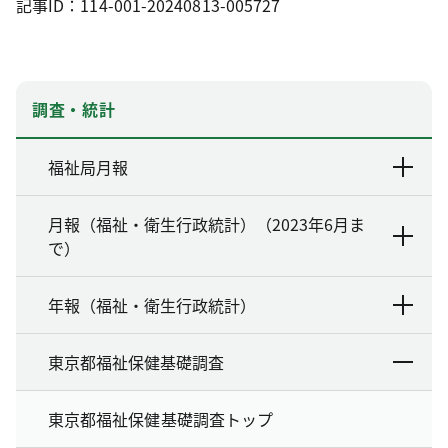
記事ID：114-001-20240813-005727
調査・統計
福祉局月報
月報（福祉・衛生行政統計）（2023年6月ま
で）
年報（福祉・衛生行政統計）
東京都福祉保健基礎調査
東京都福祉保健基礎調査トップ