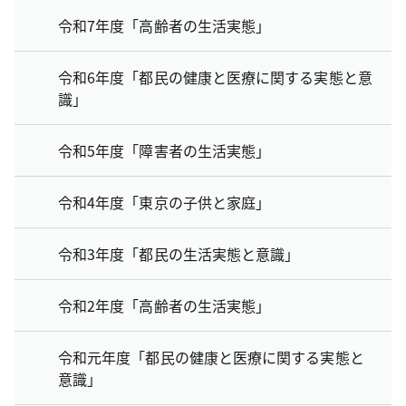
令和7年度「高齢者の生活実態」
令和6年度「都民の健康と医療に関する実態と意
識」
令和5年度「障害者の生活実態」
令和4年度「東京の子供と家庭」
令和3年度「都民の生活実態と意識」
令和2年度「高齢者の生活実態」
令和元年度「都民の健康と医療に関する実態と
意識」