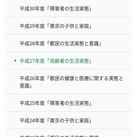
平成30年度「障害者の生活実態」
平成29年度「東京の子供と家庭」
平成28年度「都民の生活実態と意識」
平成27年度「高齢者の生活実態」
平成26年度「都民の健康と医療に関する実態と
意識」
平成25年度「障害者の生活実態」
平成24年度「東京の子供と家庭」