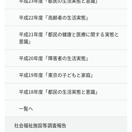
平成23年度「都民の生活実態と意識」
平成22年度「高齢者の生活実態」
平成21年度「都民の健康と医療に関する実態と
意識」
平成20年度「障害者の生活実態」
平成19年度「東京の子どもと家庭」
平成18年度「都民の生活実態と意識」
一覧へ
社会福祉施設等調査報告