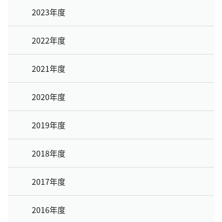
2023年度
2022年度
2021年度
2020年度
2019年度
2018年度
2017年度
2016年度