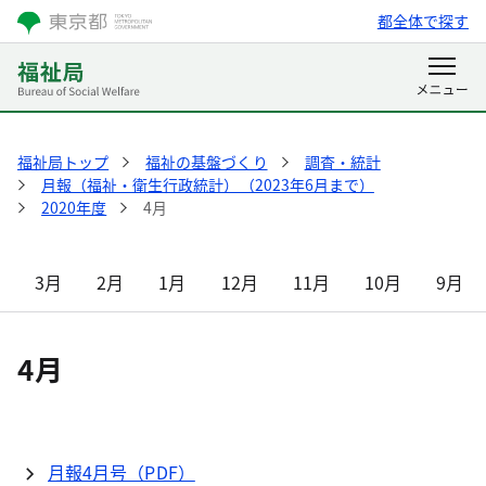
都全体で探す
福祉局トップ
福祉の基盤づくり
調査・統計
月報（福祉・衛生行政統計）（2023年6月まで）
2020年度
4月
3月
2月
1月
12月
11月
10月
9月
4月
月報4月号（PDF）