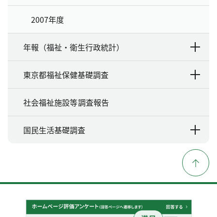
2007年度
年報（福祉・衛生行政統計）
東京都福祉保健基礎調査
社会福祉施設等調査報告
国民生活基礎調査