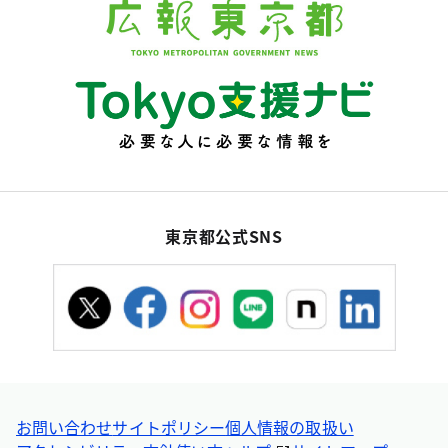
東京都公式SNS
お問い合わせ
サイトポリシー
個人情報の取扱い