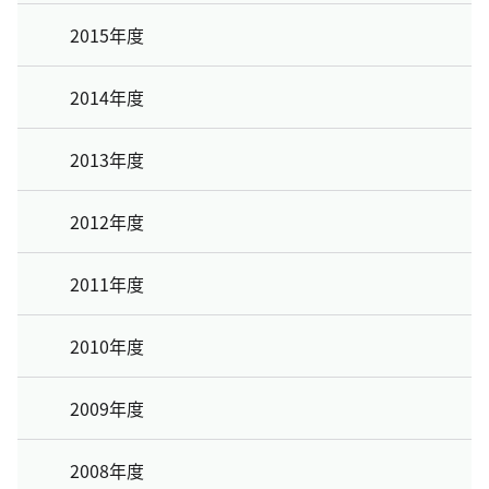
2015年度
2014年度
2013年度
2012年度
2011年度
2010年度
2009年度
2008年度