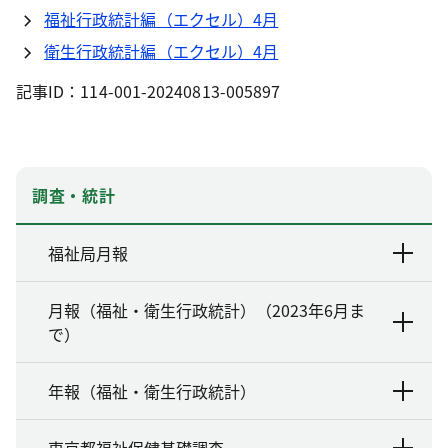
福祉行政統計編（エクセル）4月
衛生行政統計編（エクセル）4月
記事ID：114-001-20240813-005897
調査・統計
福祉局月報
月報（福祉・衛生行政統計）（2023年6月ま
で）
年報（福祉・衛生行政統計）