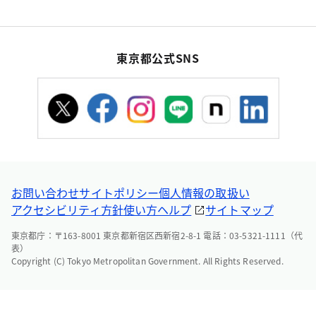
東京都公式SNS
お問い合わせ
サイトポリシー
個人情報の取扱い
アクセシビリティ方針
使い方ヘルプ
サイトマップ
東京都庁：〒163-8001 東京都新宿区西新宿2-8-1 電話：03-5321-1111（代
表）
Copyright (C) Tokyo Metropolitan Government. All Rights Reserved.