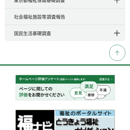
東京都福祉保健基礎調査
社会福祉施設等調査報告
国民生活基礎調査