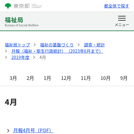
都全体で探す
福祉局トップ
福祉の基盤づくり
調査・統計
月報（福祉・衛生行政統計）（2023年6月まで）
2019年度
4月
3月
2月
1月
12月
11月
10月
9月
4月
月報4月号（PDF）