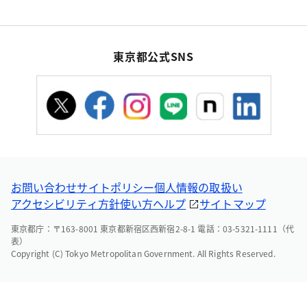
東京都公式SNS
お問い合わせ
サイトポリシー
個人情報の取扱い
アクセシビリティ方針
使い方ヘルプ
サイトマップ
東京都庁：〒163-8001 東京都新宿区西新宿2-8-1 電話：03-5321-1111（代
表）
Copyright (C) Tokyo Metropolitan Government. All Rights Reserved.