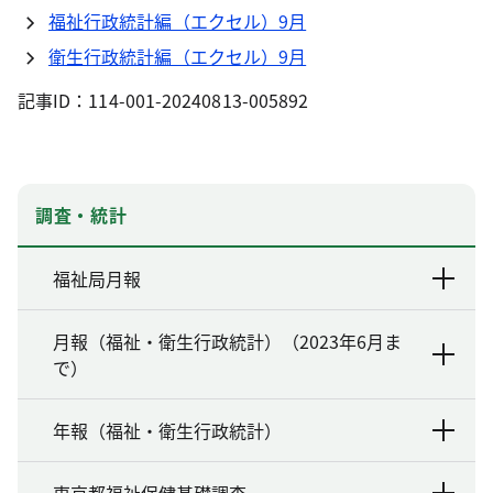
福祉行政統計編（エクセル）9月
衛生行政統計編（エクセル）9月
記事ID：114-001-20240813-005892
調査・統計
福祉局月報
月報（福祉・衛生行政統計）（2023年6月ま
で）
年報（福祉・衛生行政統計）