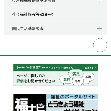
東京都福祉保健基礎調査
社会福祉施設等調査報告
国民生活基礎調査