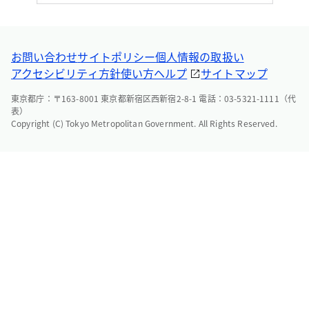
お問い合わせ
サイトポリシー
個人情報の取扱い
アクセシビリティ方針
使い方ヘルプ
サイトマップ
東京都庁：〒163-8001 東京都新宿区西新宿2-8-1 電話：03-5321-1111（代
表）
Copyright (C) Tokyo Metropolitan Government. All Rights Reserved.