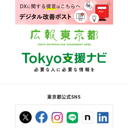
東京都公式SNS