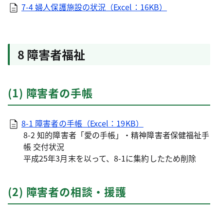
7-4 婦人保護施設の状況（Excel：16KB）
8 障害者福祉
(1) 障害者の手帳
8-1 障害者の手帳（Excel：19KB）
8-2 知的障害者「愛の手帳」・精神障害者保健福祉手
帳 交付状況
平成25年3月末を以って、8-1に集約したため削除
(2) 障害者の相談・援護