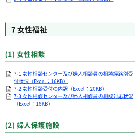
7 女性福祉
(1) 女性相談
7-1 女性相談センター及び婦人相談員の相談経路別受
付状況（Excel：16KB）
7-2 女性相談受付の内訳（Excel：20KB）
7-3 女性相談センター及び婦人相談員の相談対応状況
（Excel：18KB）
(2) 婦人保護施設