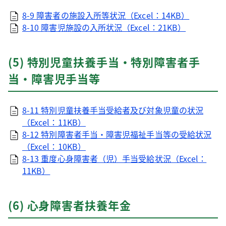
8-9 障害者の施設入所等状況（Excel：14KB）
8-10 障害児施設の入所状況（Excel：21KB）
(5) 特別児童扶養手当・特別障害者手
当・障害児手当等
8-11 特別児童扶養手当受給者及び対象児童の状況
（Excel：11KB）
8-12 特別障害者手当・障害児福祉手当等の受給状況
（Excel：10KB）
8-13 重度心身障害者（児）手当受給状況（Excel：
11KB）
(6) 心身障害者扶養年金