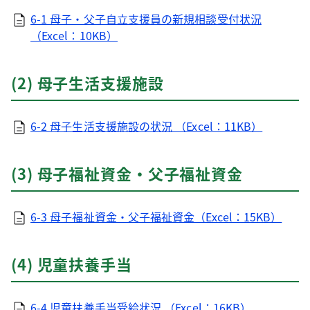
6-1 母子・父子自立支援員の新規相談受付状況
（Excel：10KB）
(2) 母子生活支援施設
6-2 母子生活支援施設の状況 （Excel：11KB）
(3) 母子福祉資金・父子福祉資金
6-3 母子福祉資金・父子福祉資金（Excel：15KB）
(4) 児童扶養手当
6-4 児童扶養手当受給状況 （Excel：16KB）