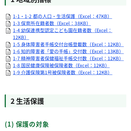
1-1・1-2 都の人口・生活保護（Excel：47KB）
1-3 保育所在籍者数（Excel：38KB）
1-4 幼保連携型認定こども園在籍者数（Excel：
12KB）
1-5 身体障害者手帳交付台帳登載数（Excel：12KB）
1-6 知的障害者「愛の手帳」交付数（Excel：13KB）
1-7 精神障害者保健福祉手帳交付数（Excel：12KB）
1-8 国民健康保険被保険者数（Excel：12KB）
1-9 介護保険第1号被保険者数（Excel：12KB）
2 生活保護
(1) 保護の対象