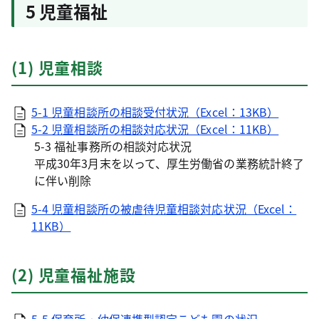
5 児童福祉
(1) 児童相談
5-1 児童相談所の相談受付状況（Excel：13KB）
5-2 児童相談所の相談対応状況（Excel：11KB）
5-3 福祉事務所の相談対応状況
平成30年3月末を以って、厚生労働省の業務統計終了
に伴い削除
5-4 児童相談所の被虐待児童相談対応状況（Excel：
11KB）
(2) 児童福祉施設