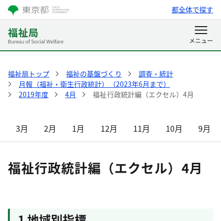
都全体で探す
福祉局トップ
福祉の基盤づくり
調査・統計
月報（福祉・衛生行政統計）（2023年6月まで）
2019年度
4月
福祉行政統計編（エクセル）4月
3月
2月
1月
12月
11月
10月
9月
福祉行政統計編（エクセル）4月
1 地域別指標