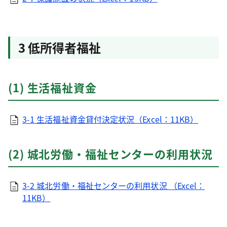
3 低所得者福祉
(1) 生活福祉資金
3-1 生活福祉資金貸付決定状況（Excel：11KB）
(2) 城北労働・福祉センターの利用状況
3-2 城北労働・福祉センターの利用状況 （Excel：
11KB）