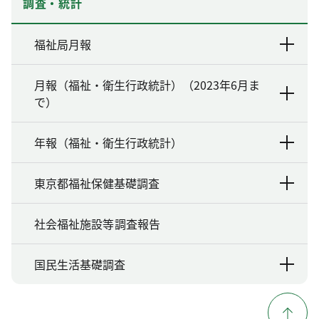
調査・統計
福祉局月報
月報（福祉・衛生行政統計）（2023年6月ま
で）
年報（福祉・衛生行政統計）
東京都福祉保健基礎調査
社会福祉施設等調査報告
国民生活基礎調査