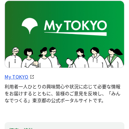
My TOKYO
利用者一人ひとりの興味関心や状況に応じて必要な情報
をお届けするとともに、皆様のご意見を反映し、「みん
なでつくる」東京都の公式ポータルサイトです。