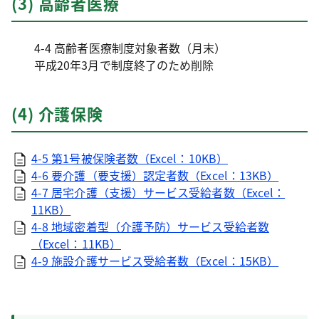
(3) 高齢者医療
4-4 高齢者医療制度対象者数（月末）
平成20年3月で制度終了のため削除
(4) 介護保険
4-5 第1号被保険者数（Excel：10KB）
4-6 要介護（要支援）認定者数（Excel：13KB）
4-7 居宅介護（支援）サービス受給者数（Excel：
11KB）
4-8 地域密着型（介護予防）サービス受給者数
（Excel：11KB）
4-9 施設介護サービス受給者数（Excel：15KB）