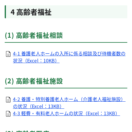
4 高齢者福祉
(1) 高齢者福祉相談
4-1 養護老人ホームの入所に係る相談及び待機者数の
状況（Excel：10KB）
(2) 高齢者福祉施設
4-2 養護・特別養護老人ホーム（介護老人福祉施設）
の状況（Excel：13KB）
4-3 軽費・有料老人ホームの状況（Excel：13KB）