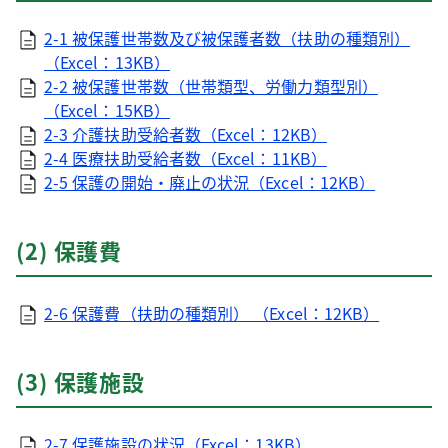
2-1 被保護世帯数及び被保護者数（扶助の種類別）
（Excel：13KB）
2-2 被保護世帯数（世帯類型、労働力類型別）
（Excel：15KB）
2-3 介護扶助受給者数（Excel：12KB）
2-4 医療扶助受給者数（Excel：11KB）
2-5 保護の開始・廃止の状況（Excel：12KB）
(2) 保護費
2-6 保護費（扶助の種類別） （Excel：12KB）
(3) 保護施設
2-7 保護施設の状況（Excel：13KB）