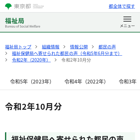
都全体で探す
福祉局トップ
組織情報
情報公開
都民の声
福祉保健局へ寄せられた都民の声（令和5年6月分まで）
令和2年（2020年）
令和2年10月分
令和5年（2023年）
令和4年（2022年）
令和3年（
令和2年10月分
福祉保健局へ寄せられた都民の声