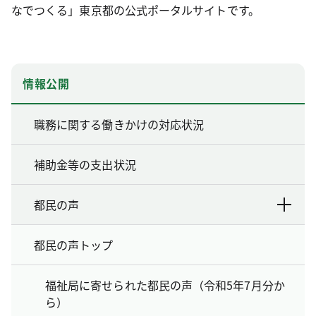
なでつくる」東京都の公式ポータルサイトです。
情報公開
職務に関する働きかけの対応状況
補助金等の支出状況
都民の声
都民の声トップ
福祉局に寄せられた都民の声（令和5年7月分か
ら）