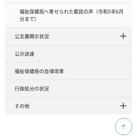
福祉保健局へ寄せられた都民の声（令和5年6月
分まで）
公文書開示状況
公示送達
福祉保健局の自律改革
行政処分の状況
その他