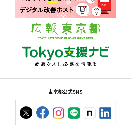
東京都公式SNS