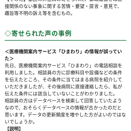
接関係のない事象に関する苦情・要望・提言・意見で、
趣旨等不明の訴え等を含むもの。
◇寄せられた声の事例
＜医療機関案内サービス「ひまわり」の情報が誤ってい
た＞
先日、医療機関案内サービス「ひまわり」の電話相談を
利用しました。相談員の方に診療科目や設備などの条件
を伝えたところ、その条件に当てはまる病院を紹介して
いただきましたが、その後病院に直接連絡したら、私が
伝えた条件には該当していないことがわかりました。
相談員の方はデータベースを検索して回答していたよう
なので、おそらくデータベースの情報が古かったのだと
思います。データの更新頻度を増やした方がよいのではな
いでしょうか。
【説明】