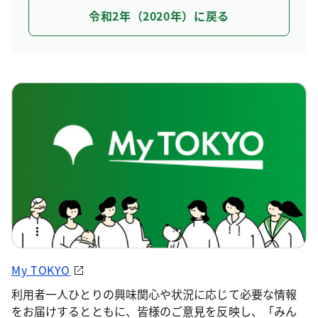
令和2年（2020年）に戻る
My TOKYO
利用者一人ひとりの興味関心や状況に応じて必要な情報
をお届けするとともに、皆様のご意見を反映し、「みん