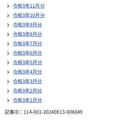
令和3年11月分
令和3年10月分
令和3年9月分
令和3年8月分
令和3年7月分
令和3年6月分
令和3年5月分
令和3年4月分
令和3年3月分
令和3年2月分
令和3年1月分
記事ID：114-001-20240813-006049