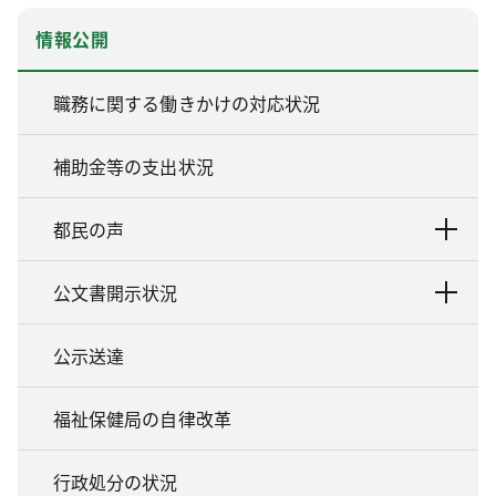
情報公開
職務に関する働きかけの対応状況
補助金等の支出状況
都民の声
公文書開示状況
公示送達
福祉保健局の自律改革
行政処分の状況