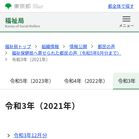
都全体で探す
福祉局トップ
組織情報
情報公開
都民の声
福祉保健局へ寄せられた都民の声（令和5年6月分まで）
令和3年（2021年）
令和5年（2023年）
令和4年（2022年）
令和3年（
令和3年（2021年）
令和3年12月分