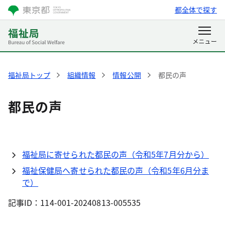
都全体で探す
福祉局トップ
組織情報
情報公開
都民の声
都民の声
福祉局に寄せられた都民の声（令和5年7月分から）
福祉保健局へ寄せられた都民の声（令和5年6月分ま
で）
記事ID：114-001-20240813-005535