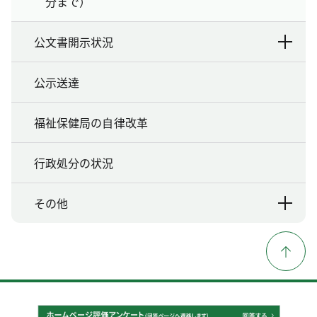
分まで）
公文書開示状況
公示送達
福祉保健局の自律改革
行政処分の状況
その他