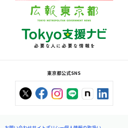
東京都公式SNS
お問い合わせ
サイトポリシー
個人情報の取扱い