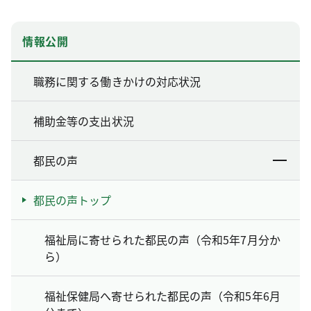
情報公開
職務に関する働きかけの対応状況
補助金等の支出状況
都民の声
都民の声トップ
福祉局に寄せられた都民の声（令和5年7月分か
ら）
福祉保健局へ寄せられた都民の声（令和5年6月