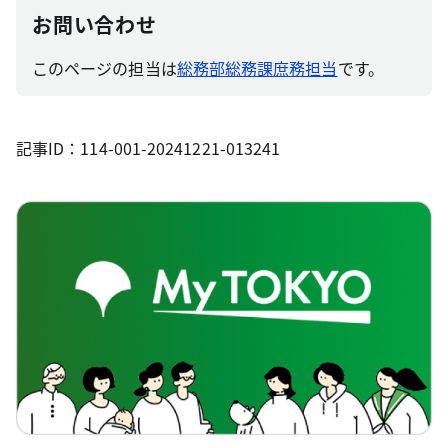
お問い合わせ
このページの担当は
総務部総務課庶務担当
です。
記事ID：114-001-20241221-013241