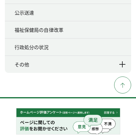
公示送達
福祉保健局の自律改革
行政処分の状況
その他