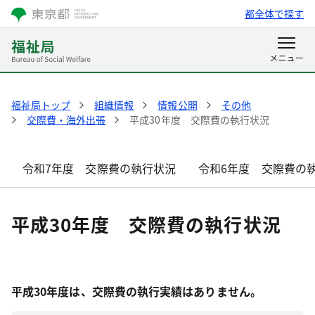
都全体で探す
福祉局トップ
組織情報
情報公開
その他
交際費・海外出張
平成30年度 交際費の執行状況
令和7年度 交際費の執行状況
令和6年度 交際費の
平成30年度 交際費の執行状況
平成30年度は、交際費の執行実績はありません。