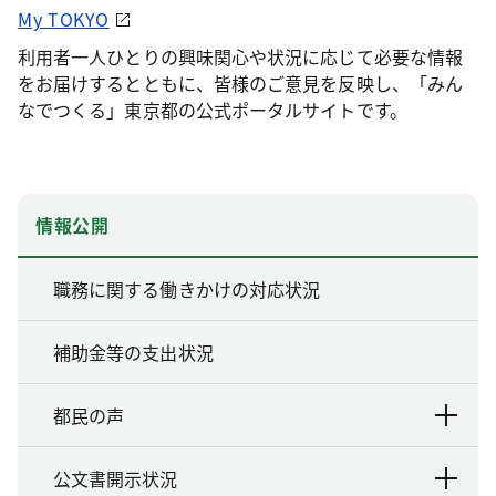
My TOKYO
利用者一人ひとりの興味関心や状況に応じて必要な情報
をお届けするとともに、皆様のご意見を反映し、「みん
なでつくる」東京都の公式ポータルサイトです。
情報公開
職務に関する働きかけの対応状況
補助金等の支出状況
都民の声
公文書開示状況