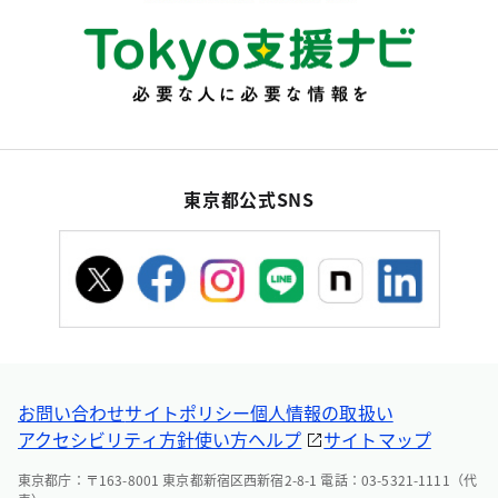
東京都公式SNS
お問い合わせ
サイトポリシー
個人情報の取扱い
アクセシビリティ方針
使い方ヘルプ
サイトマップ
東京都庁：〒163-8001 東京都新宿区西新宿2-8-1 電話：03-5321-1111（代