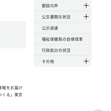
都民の声
公文書開示状況
公示送達
福祉保健局の自律改革
行政処分の状況
その他
情報をお届け
つくる」東京