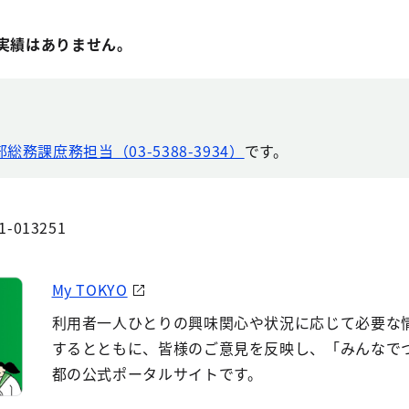
行実績はありません。
総務課庶務担当（03-5388-3934）
です。
1-013251
My TOKYO
利用者一人ひとりの興味関心や状況に応じて必要な
するとともに、皆様のご意見を反映し、「みんなで
都の公式ポータルサイトです。