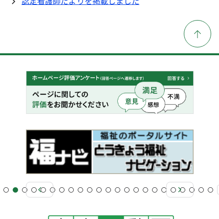
認定看護師だよりを掲載しました