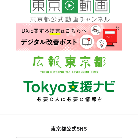
東京都公式SNS