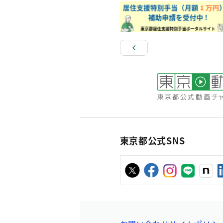
東京都公式SNS