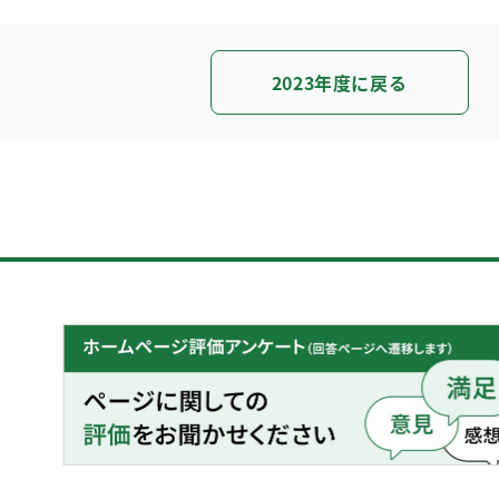
2023年度に戻る