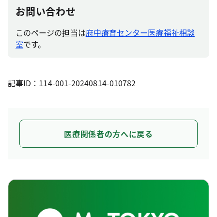
お問い合わせ
このページの担当は
府中療育センター医療福祉相談
室
です。
記事ID：114-001-20240814-010782
医療関係者の方へに戻る