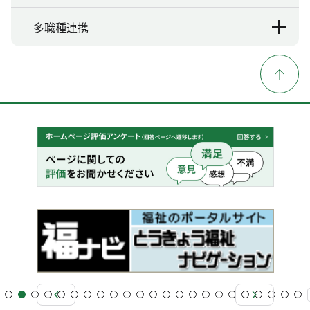
多職種連携