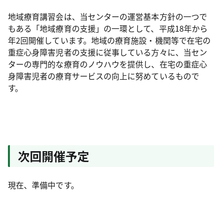
地域療育講習会は、当センターの運営基本方針の一つで
もある「地域療育の支援」の一環として、平成18年から
年2回開催しています。地域の療育施設・機関等で在宅の
重症心身障害児者の支援に従事している方々に、当セン
ターの専門的な療育のノウハウを提供し、在宅の重症心
身障害児者の療育サービスの向上に努めているもので
す。
次回開催予定
現在、準備中です。