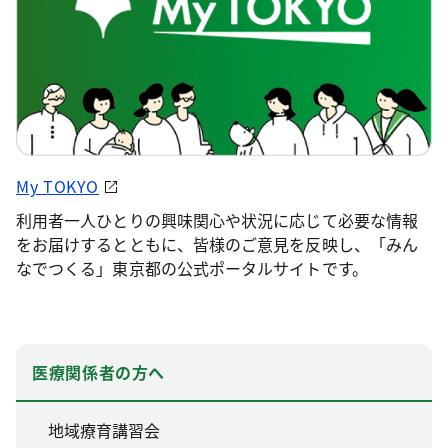
My TOKYO
利用者一人ひとりの興味関心や状況に応じて必要な情報
をお届けするとともに、皆様のご意見を反映し、「みん
なでつくる」東京都の公式ポータルサイトです。
医療関係者の方へ
地域療育講習会