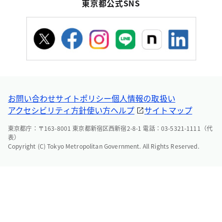
東京都公式SNS
お問い合わせ
サイトポリシー
個人情報の取扱い
アクセシビリティ方針
使い方ヘルプ
サイトマップ
東京都庁：〒163-8001 東京都新宿区西新宿2-8-1 電話：03-5321-1111（代
表）
Copyright (C) Tokyo Metropolitan Government. All Rights Reserved.