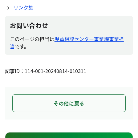
リンク集
お問い合わせ
このページの担当は
児童相談センター事業課事業担
当
です。
記事ID：114-001-20240814-010311
その他に戻る