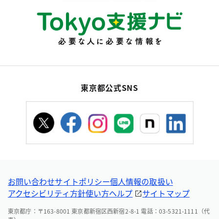
東京都公式SNS
お問い合わせ
サイトポリシー
個人情報の取扱い
アクセシビリティ方針
使い方ヘルプ
サイトマップ
東京都庁：〒163-8001 東京都新宿区西新宿2-8-1 電話：03-5321-1111（代