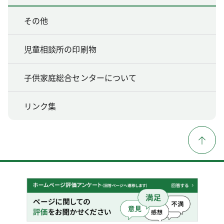
その他
児童相談所の印刷物
子供家庭総合センターについて
リンク集