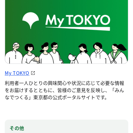
My TOKYO
利用者一人ひとりの興味関心や状況に応じて必要な情報
をお届けするとともに、皆様のご意見を反映し、「みん
なでつくる」東京都の公式ポータルサイトです。
その他