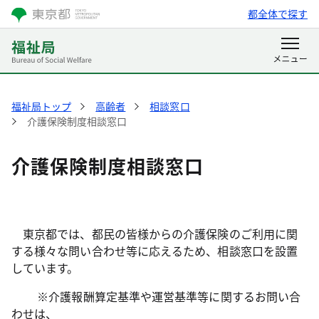
都全体で探す
福祉局トップ
高齢者
相談窓口
介護保険制度相談窓口
介護保険制度相談窓口
東京都では、都民の皆様からの介護保険のご利用に関
する様々な問い合わせ等に応えるため、相談窓口を設置
しています。
※介護報酬算定基準や運営基準等に関するお問い合
わせは、