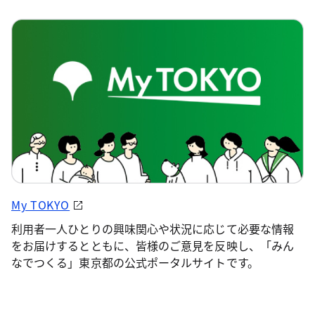
My TOKYO
利用者一人ひとりの興味関心や状況に応じて必要な情報
をお届けするとともに、皆様のご意見を反映し、「みん
なでつくる」東京都の公式ポータルサイトです。