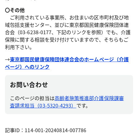
〇その他
ご利用されている事業所、お住まいの区市町村及び地
域包括支援センター、並びに東京都国民健康保険団体連
合会（03-6238-0177、下記のリンクを参照）でも、介護
保険に関する相談を受け付けていますので、そちらもご
利用下さい。
→
東京都国民健康保険団体連合会のホームページ（介護
ページ）へのリンク
お問い合わせ
このページの担当は
高齢者施策推進部介護保険課審
査請求担当（03-5320-4293）
です。
記事ID：114-001-20240814-007786