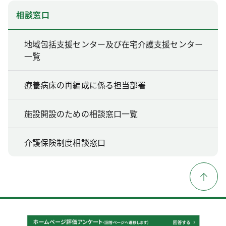
相談窓口
地域包括支援センター及び在宅介護支援センター
一覧
療養病床の再編成に係る担当部署
施設開設のための相談窓口一覧
介護保険制度相談窓口