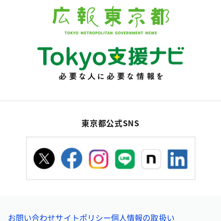
東京都公式SNS
お問い合わせ
サイトポリシー
個人情報の取扱い