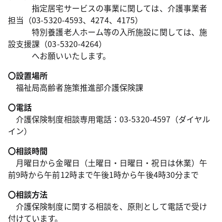
指定居宅サービスの事業に関しては、介護事業者
担当（03-5320-4593、4274、4175）
特別養護老人ホーム等の入所施設に関しては、施
設支援課（03-5320-4264）
へお願いいたします。
〇設置場所
福祉局高齢者施策推進部介護保険課
〇電話
介護保険制度相談専用電話：03-5320-4597（ダイヤル
イン）
〇相談時間
月曜日から金曜日（土曜日・日曜日・祝日は休業）午
前9時から午前12時まで午後1時から午後4時30分まで
〇相談方法
介護保険制度に関する相談を、原則として電話で受け
付けています。