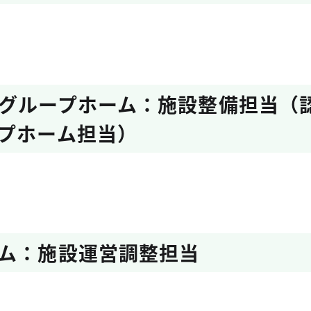
グループホーム：施設整備担当（
プホーム担当）
ム：施設運営調整担当