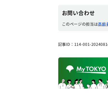
お問い合わせ
このページの担当は
高齢
記事ID：114-001-2024081