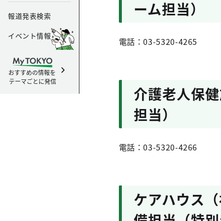
ーム担当）
報道発表検索
イベント情報
電話：03-5320-4265
おすすめの情報を
テーマごとに発信
介護老人保健
担当）
電話：03-5320-4266
ケアハウス（
備担当（特別