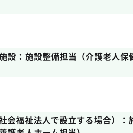
施設：施設整備担当（介護老人保
社会福祉法人で設立する場合）：
養護老人ホーム担当）