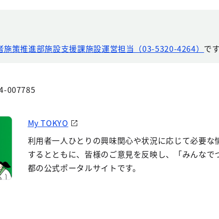
者施策推進部施設支援課施設運営担当（03-5320-4264）
で
4-007785
My TOKYO
利用者一人ひとりの興味関心や状況に応じて必要な
するとともに、皆様のご意見を反映し、「みんなで
都の公式ポータルサイトです。