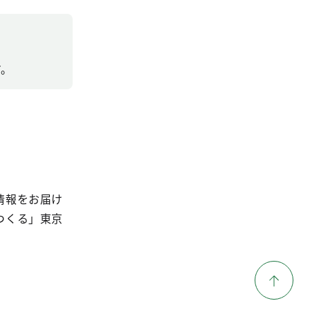
す。
情報をお届け
つくる」東京