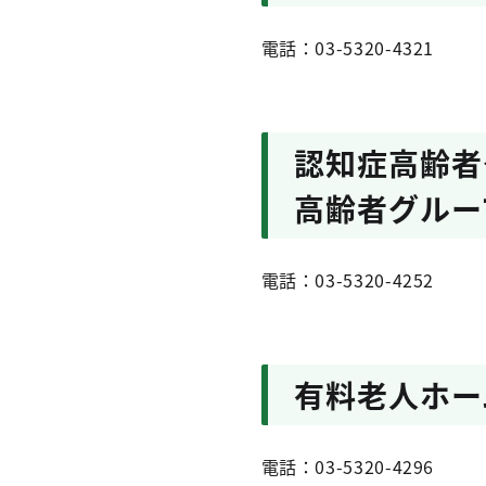
電話：03-5320-4321
認知症高齢者
高齢者グルー
電話：03-5320-4252
有料老人ホー
電話：03-5320-4296