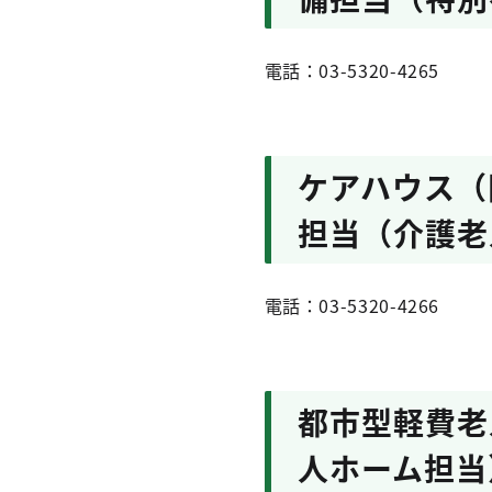
電話：03-5320-4265
ケアハウス（
担当（介護老
電話：03-5320-4266
都市型軽費老
人ホーム担当