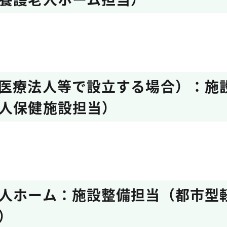
医療法人等で設立する場合）：施
人保健施設担当）
人ホーム：施設整備担当（都市型
）