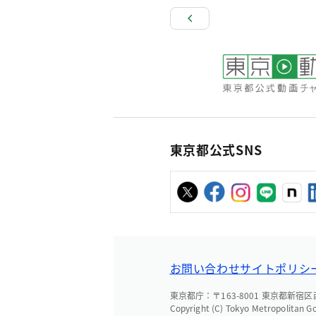
東京都公式SNS
お問い合わせ
サイトポリシ
東京都庁：〒163-8001 東京都新宿区西新
Copyright (C) Tokyo Metropolitan G