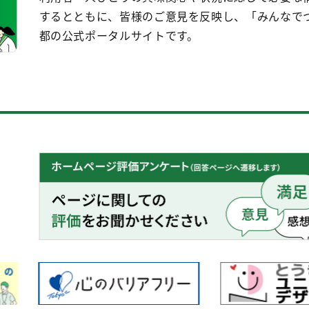
するとともに、皆様のご意見を反映し、「みんなで
都の公式ポータルサイトです。