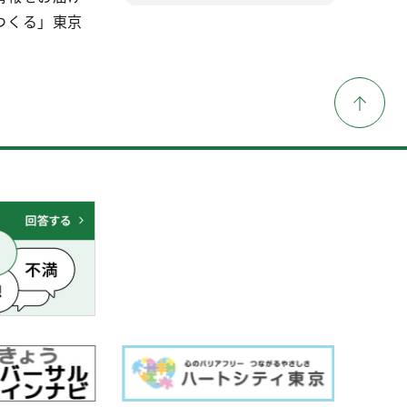
つくる」東京