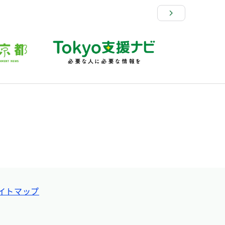
イトマップ