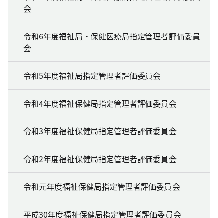
会
令和6年度福祉局・保健医療局指定管理者評価委員
会
令和5年度福祉局指定管理者評価委員会
令和4年度福祉保健局指定管理者評価委員会
令和3年度福祉保健局指定管理者評価委員会
令和2年度福祉保健局指定管理者評価委員会
令和元年度福祉保健局指定管理者評価委員会
平成30年度福祉保健局指定管理者評価委員会