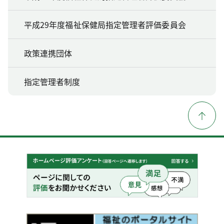
平成29年度福祉保健局指定管理者評価委員会
政策連携団体
指定管理者制度