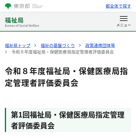
都全体で探す
福祉局トップ
福祉の基盤づくり
政策連携団体等
令和８年度福祉局・保健医療局指定管理者評価委員会
令和８年度福祉局・保健医療局指
定管理者評価委員会
第1回福祉局・保健医療局指定管理
者評価委員会