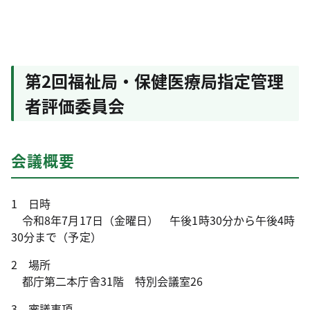
第2回福祉局・保健医療局指定管理
者評価委員会
会議概要
1 日時
令和8年7月17日（金曜日） 午後1時30分から午後4時
30分まで（予定）
2 場所
都庁第二本庁舎31階 特別会議室26
3 審議事項