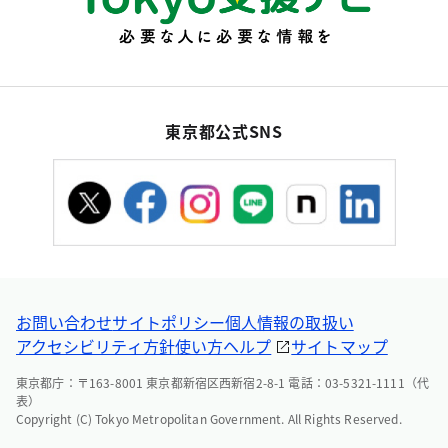
東京都公式SNS
お問い合わせ
サイトポリシー
個人情報の取扱い
アクセシビリティ方針
使い方ヘルプ
サイトマップ
東京都庁：〒163-8001 東京都新宿区西新宿2-8-1 電話：03-5321-1111（代
表）
Copyright (C) Tokyo Metropolitan Government. All Rights Reserved.