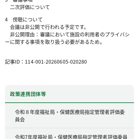
二次評価について
4 傍聴について
会議は非公開で行われる予定です。
非公開理由：審議において施設の利用者のプライバシ
ーに関する事項を取り扱う必要があるため。
記事ID：114-001-20260605-020280
政策連携団体等
令和８年度福祉局・保健医療局指定管理者評価委
員会
令和7年度福祉局・保健医療局指定管理者評価委員