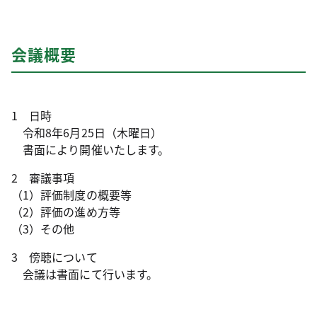
会議概要
1 日時
令和8年6月25日（木曜日）
書面により開催いたします。
2 審議事項
（1）評価制度の概要等
（2）評価の進め方等
（3）その他
3 傍聴について
会議は書面にて行います。