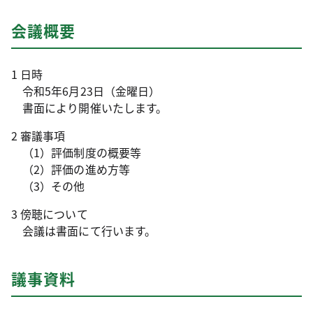
会議概要
1 日時
令和5年6月23日（金曜日）
書面により開催いたします。
2 審議事項
（1）評価制度の概要等
（2）評価の進め方等
（3）その他
3 傍聴について
会議は書面にて行います。
議事資料