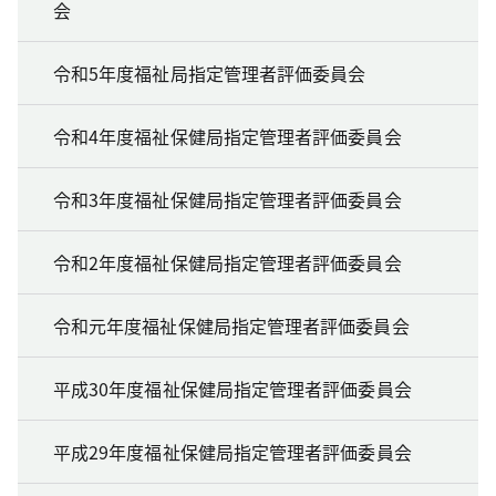
会
令和5年度福祉局指定管理者評価委員会
令和4年度福祉保健局指定管理者評価委員会
令和3年度福祉保健局指定管理者評価委員会
令和2年度福祉保健局指定管理者評価委員会
令和元年度福祉保健局指定管理者評価委員会
平成30年度福祉保健局指定管理者評価委員会
平成29年度福祉保健局指定管理者評価委員会