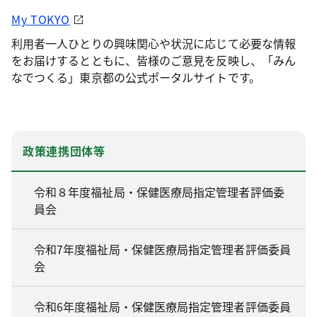
My TOKYO
利用者一人ひとりの興味関心や状況に応じて必要な情報
をお届けするとともに、皆様のご意見を反映し、「みん
なでつくる」東京都の公式ポータルサイトです。
政策連携団体等
令和８年度福祉局・保健医療局指定管理者評価委
員会
令和7年度福祉局・保健医療局指定管理者評価委員
会
令和6年度福祉局・保健医療局指定管理者評価委員