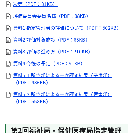
次第（PDF：81KB）
評価委員会委員名簿（PDF：38KB）
資料1 指定管理者の評価について（PDF：562KB）
資料2 評価対象施設（PDF：63KB）
資料3 評価の進め方（PDF：210KB）
資料4 今後の予定（PDF：91KB）
資料5-1 所管部による一次評価結果（子供部）
（PDF：436KB）
資料5-2 所管部による一次評価結果（障害部）
（PDF：558KB）
第2回福祉局・保健医療局指定管理