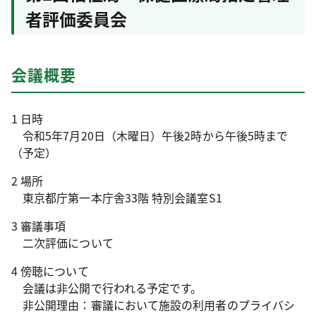
者評価委員会
会議概要
1 日時
令和5年7月20日（木曜日）午後2時から午後5時まで
（予定）
2 場所
東京都庁第一本庁舎33階 特別会議室S1
3 審議事項
二次評価について
4 傍聴について
会議は非公開で行われる予定です。
非公開理由：審議において施設の利用者のプライバシ