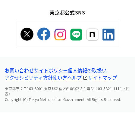
東京都公式SNS
お問い合わせ
サイトポリシー
個人情報の取扱い
アクセシビリティ方針
使い方ヘルプ
サイトマップ
東京都庁：〒163-8001 東京都新宿区西新宿2-8-1 電話：03-5321-1111（代
表）
Copyright (C) Tokyo Metropolitan Government. All Rights Reserved.