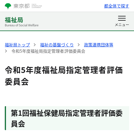
都全体で探す
福祉局トップ
福祉の基盤づくり
政策連携団体等
令和5年度福祉局指定管理者評価委員会
令和5年度福祉局指定管理者評価
委員会
第1回福祉保健局指定管理者評価委
員会