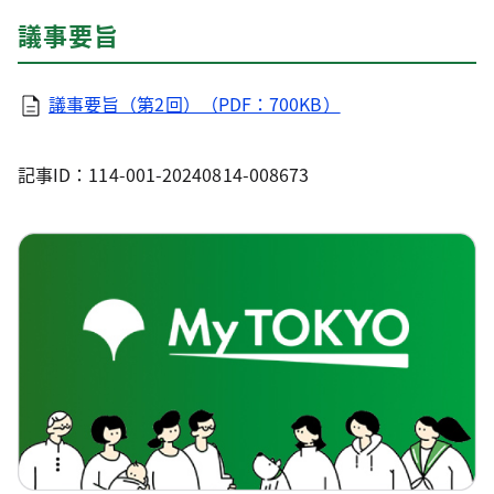
議事要旨
議事要旨（第2回）（PDF：700KB）
記事ID：114-001-20240814-008673