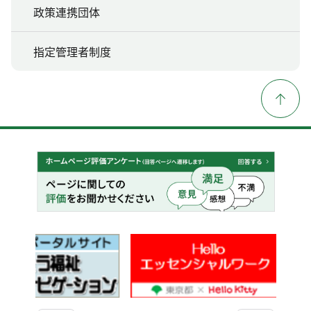
政策連携団体
指定管理者制度