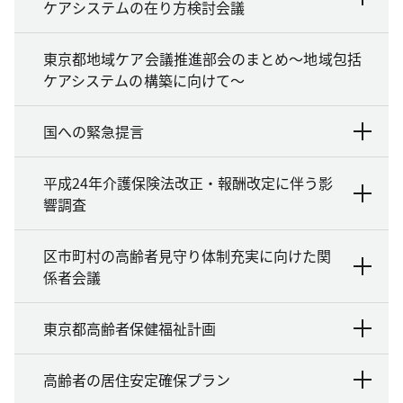
ケアシステムの在り方検討会議
東京都地域ケア会議推進部会のまとめ～地域包括
ケアシステムの構築に向けて～
国への緊急提言
平成24年介護保険法改正・報酬改定に伴う影
響調査
区市町村の高齢者見守り体制充実に向けた関
係者会議
東京都高齢者保健福祉計画
高齢者の居住安定確保プラン