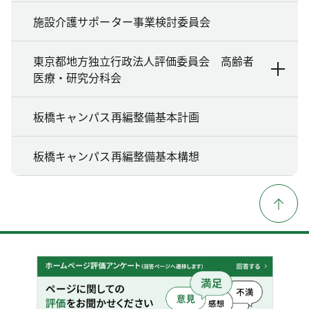
施設介護サポーター事業検討委員会
東京都地方独立行政法人評価委員会 高齢者
医療・研究分科会
板橋キャンパス再編整備基本計画
板橋キャンパス再編整備基本構想