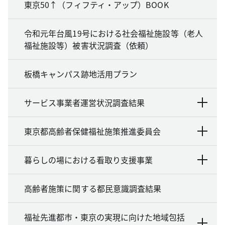
東京50↑（フィフティ・アップ）BOOK
令和元年台風19号における社会福祉施設等（老人
福祉施設等）被害状況調査（依頼）
板橋キャンパス跡地活用プラン
サービス事業者運営状況調査結果
東京都高齢者保健福祉施策推進委員会
暮らしの場における看取り支援事業
高齢者施策に関する都民意識調査結果
福祉先進都市・東京の実現に向けた地域包括