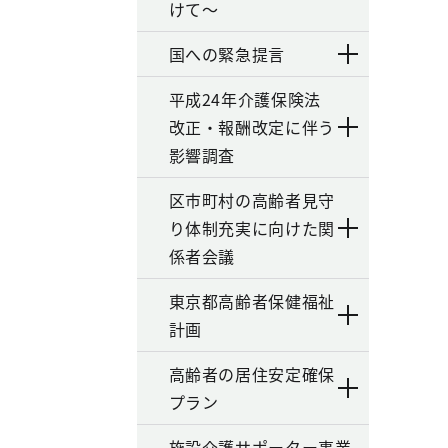
けて～
国への緊急提言
平成24年介護保険法
改正・報酬改定に伴う
影響調査
区市町村の高齢者見守
り体制充実に向けた関
係者会議
東京都高齢者保健福祉
計画
高齢者の居住安定確保
プラン
施設介護サポーター事業