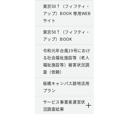
東京50↑（フィフティ・
アップ）BOOK 専用WEB
サイト
東京50↑（フィフティ・
アップ）BOOK
令和元年台風19号におけ
る社会福祉施設等（老人
福祉施設等）被害状況調
査（依頼）
板橋キャンパス跡地活用
プラン
サービス事業者運営状
況調査結果