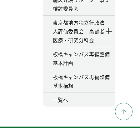
検討委員会
東京都地方独立行政法
人評価委員会 高齢者
医療・研究分科会
板橋キャンパス再編整備
基本計画
板橋キャンパス再編整備
基本構想
一覧へ