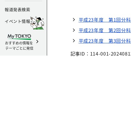
報道発表検索
平成23年度 第1回分
イベント情報
平成23年度 第2回分
平成23年度 第3回分
おすすめの情報を
テーマごとに発信
記事ID：114-001-2024081