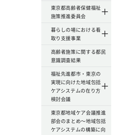
東京都高齢者保健福祉
施策推進委員会
暮らしの場における看
取り支援事業
高齢者施策に関する都民
意識調査結果
福祉先進都市・東京の
実現に向けた地域包括
ケアシステムの在り方
検討会議
東京都地域ケア会議推進
部会のまとめ～地域包括
ケアシステムの構築に向