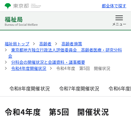
都全体で探す
福祉局トップ
高齢者
高齢者施策
東京都地方独立行政法人評価委員会 高齢者医療・研究分科
会
分科会の開催状況と会議資料・議事概要
令和4年度開催状況
令和4年度 第5回 開催状況
令和8年度開催状況
令和7年度開催状況
令和6年度
令和4年度 第5回 開催状況