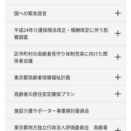
国への緊急提言
平成24年介護保険法改正・報酬改定に伴う影
響調査
区市町村の高齢者見守り体制充実に向けた関
係者会議
東京都高齢者保健福祉計画
高齢者の居住安定確保プラン
施設介護サポーター事業検討委員会
東京都地方独立行政法人評価委員会 高齢者