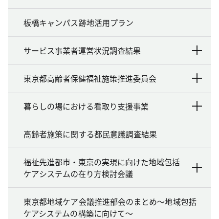
板橋キャンパス跡地活用プラン
サービス事業者運営状況調査結果
東京都高齢者保健福祉施策推進委員会
暮らしの場における看取り支援事業
高齢者施策に関する都民意識調査結果
福祉先進都市・東京の実現に向けた地域包括
ケアシステムの在り方検討会議
東京都地域ケア会議推進部会のまとめ～地域包括
ケアシステムの構築に向けて～