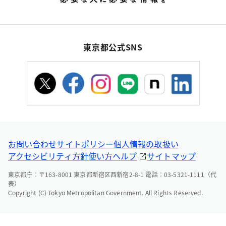
東京都公式SNS
お問い合わせ
サイトポリシー
個人情報の取扱い
アクセシビリティ方針
使い方ヘルプ
サイトマップ
東京都庁：〒163-8001 東京都新宿区西新宿2-8-1 電話：03-5321-1111（代
表）
Copyright (C) Tokyo Metropolitan Government. All Rights Reserved.