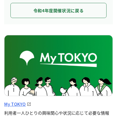
令和4年度開催状況に戻る
My TOKYO
利用者一人ひとりの興味関心や状況に応じて必要な情報