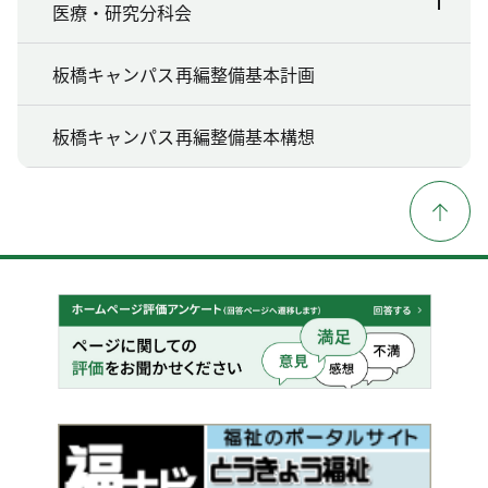
医療・研究分科会
板橋キャンパス再編整備基本計画
板橋キャンパス再編整備基本構想