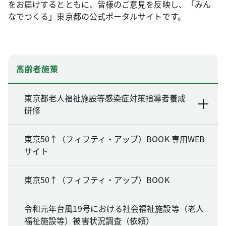
をお届けするとともに、皆様のご意見を反映し、「みん
なでつくる」東京都の公式ポータルサイトです。
高齢者施策
東京都老人福祉施設等感染症対策指導者養成
研修
東京50↑（フィフティ・アップ）BOOK 専用WEB
サイト
東京50↑（フィフティ・アップ）BOOK
令和元年台風19号における社会福祉施設等（老人
福祉施設等）被害状況調査（依頼）