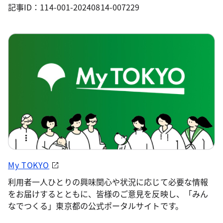
記事ID：114-001-20240814-007229
My TOKYO
利用者一人ひとりの興味関心や状況に応じて必要な情報
をお届けするとともに、皆様のご意見を反映し、「みん
なでつくる」東京都の公式ポータルサイトです。