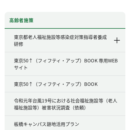
高齢者施策
東京都老人福祉施設等感染症対策指導者養成
研修
東京50↑（フィフティ・アップ）BOOK 専用WEB
サイト
東京50↑（フィフティ・アップ）BOOK
令和元年台風19号における社会福祉施設等（老人
福祉施設等）被害状況調査（依頼）
板橋キャンパス跡地活用プラン