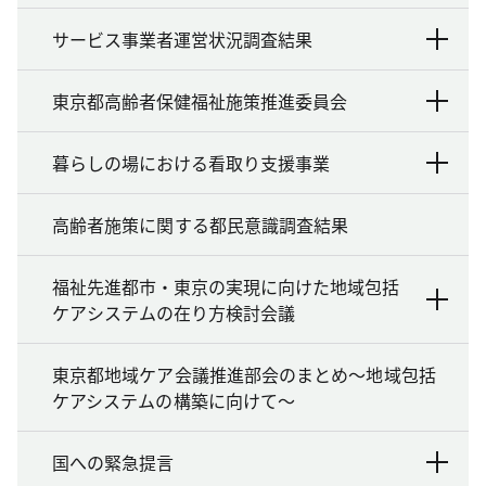
サービス事業者運営状況調査結果
東京都高齢者保健福祉施策推進委員会
暮らしの場における看取り支援事業
高齢者施策に関する都民意識調査結果
福祉先進都市・東京の実現に向けた地域包括
ケアシステムの在り方検討会議
東京都地域ケア会議推進部会のまとめ～地域包括
ケアシステムの構築に向けて～
国への緊急提言