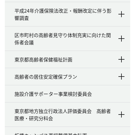
平成24年介護保険法改正・報酬改定に伴う影
響調査
区市町村の高齢者見守り体制充実に向けた関
係者会議
東京都高齢者保健福祉計画
高齢者の居住安定確保プラン
施設介護サポーター事業検討委員会
東京都地方独立行政法人評価委員会 高齢者
医療・研究分科会