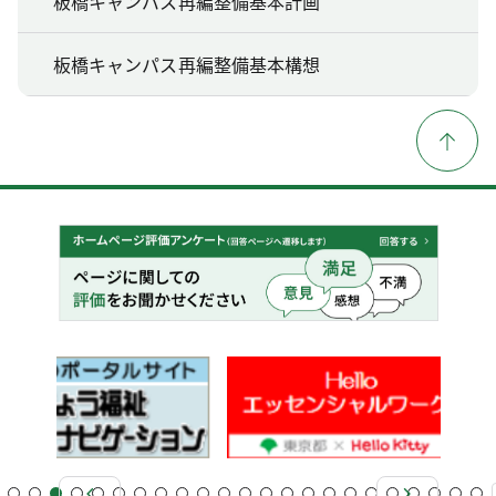
板橋キャンパス再編整備基本計画
板橋キャンパス再編整備基本構想