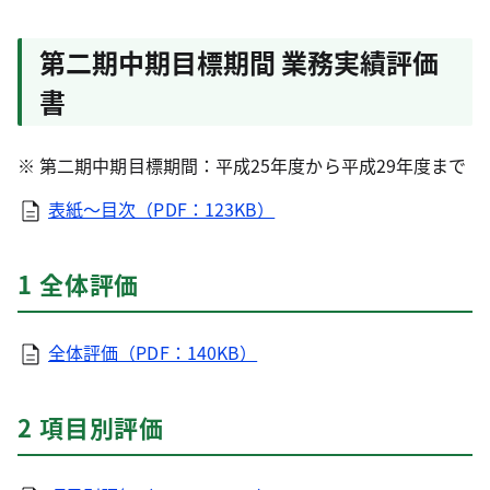
第二期中期目標期間 業務実績評価
書
※ 第二期中期目標期間：平成25年度から平成29年度まで
表紙～目次（PDF：123KB）
1 全体評価
全体評価（PDF：140KB）
2 項目別評価