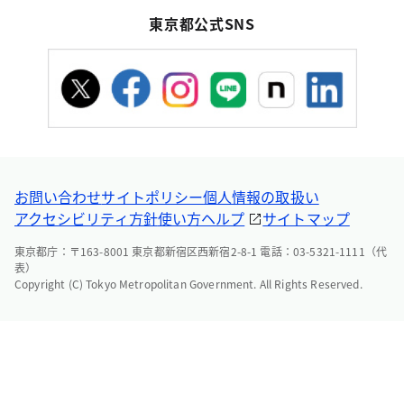
東京都公式SNS
お問い合わせ
サイトポリシー
個人情報の取扱い
アクセシビリティ方針
使い方ヘルプ
サイトマップ
東京都庁：〒163-8001 東京都新宿区西新宿2-8-1 電話：03-5321-1111（代
表）
Copyright (C) Tokyo Metropolitan Government. All Rights Reserved.