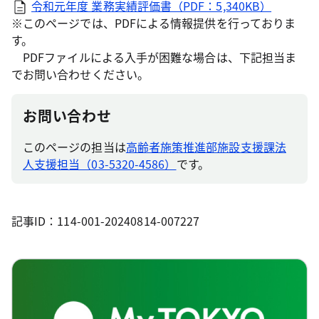
令和元年度 業務実績評価書（PDF：5,340KB）
※このページでは、PDFによる情報提供を行っておりま
す。
PDFファイルによる入手が困難な場合は、下記担当ま
でお問い合わせください。
お問い合わせ
このページの担当は
高齢者施策推進部施設支援課法
人支援担当（03-5320-4586）
です。
記事ID：114-001-20240814-007227