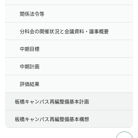
関係法令等
分科会の開催状況と会議資料・議事概要
中期目標
中期計画
評価結果
板橋キャンパス再編整備基本計画
板橋キャンパス再編整備基本構想