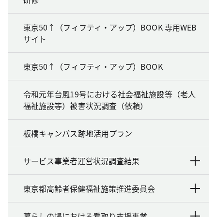
東京50↑（フィフティ・アップ）BOOK 専用WEB
サイト
東京50↑（フィフティ・アップ）BOOK
令和元年台風19号における社会福祉施設等（老人
福祉施設等）被害状況調査（依頼）
板橋キャンパス跡地活用プラン
サービス事業者運営状況調査結果
東京都高齢者保健福祉施策推進委員会
暮らしの場における看取り支援事業