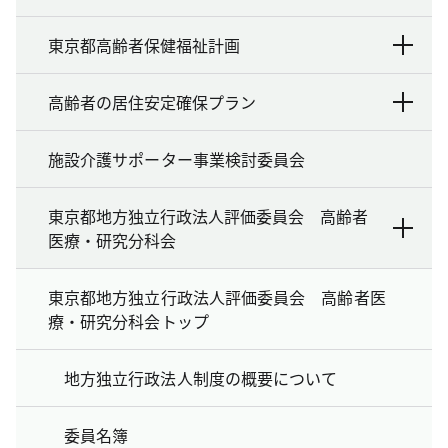
東京都高齢者保健福祉計画
高齢者の居住安定確保プラン
施設介護サポーター事業検討委員会
東京都地方独立行政法人評価委員会 高齢者
医療・研究分科会
東京都地方独立行政法人評価委員会 高齢者医
療・研究分科会トップ
地方独立行政法人制度の概要について
委員名簿