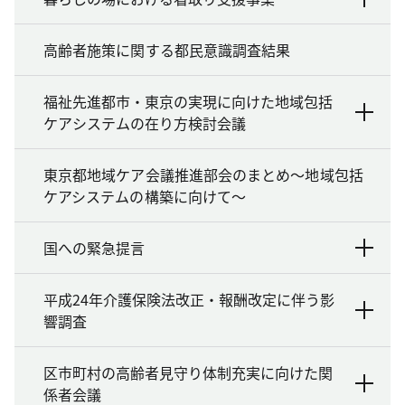
高齢者施策に関する都民意識調査結果
福祉先進都市・東京の実現に向けた地域包括
ケアシステムの在り方検討会議
東京都地域ケア会議推進部会のまとめ～地域包括
ケアシステムの構築に向けて～
国への緊急提言
平成24年介護保険法改正・報酬改定に伴う影
響調査
区市町村の高齢者見守り体制充実に向けた関
係者会議