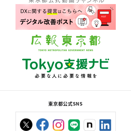
東京都公式SNS