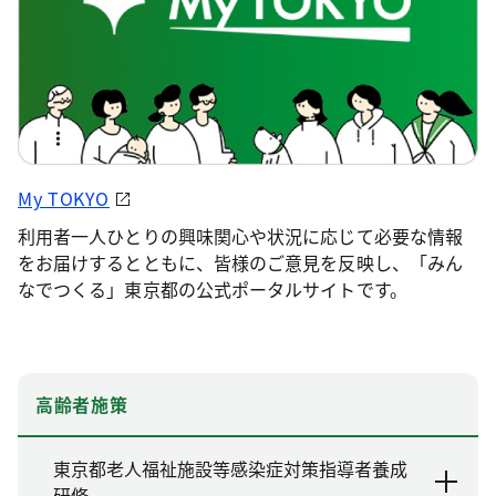
My TOKYO
利用者一人ひとりの興味関心や状況に応じて必要な情報
をお届けするとともに、皆様のご意見を反映し、「みん
なでつくる」東京都の公式ポータルサイトです。
高齢者施策
東京都老人福祉施設等感染症対策指導者養成
研修