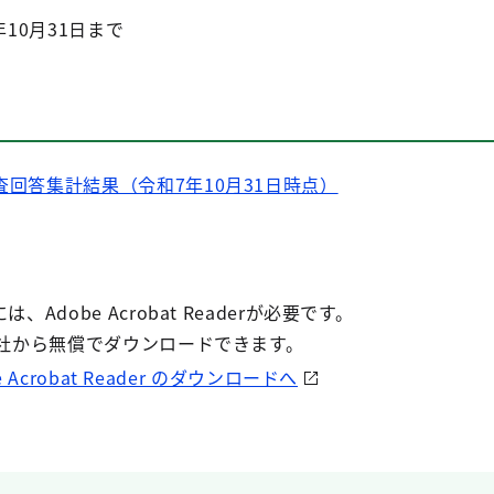
和7年10月31日まで
回答集計結果（令和7年10月31日時点）
Adobe Acrobat Readerが必要です。
e社から無償でダウンロードできます。
e Acrobat Reader のダウンロードへ