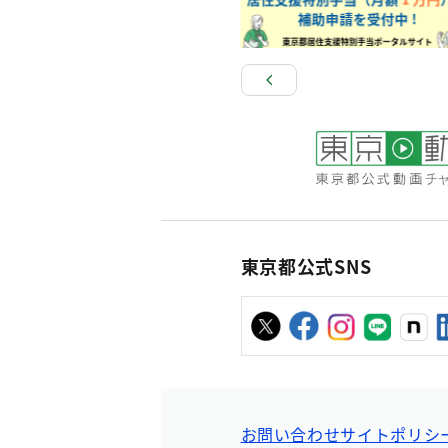
東京都公式SNS
お問い合わせ
サイトポリシ