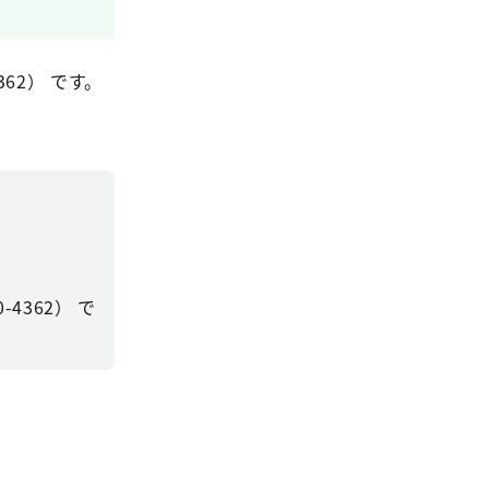
62） です。
4362） で