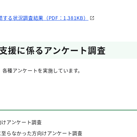
る状況調査結果（PDF：1,381KB）
支援に係るアンケート調査
、各種アンケートを実施しています。
向けアンケート調査
に至らなかった方向けアンケート調査