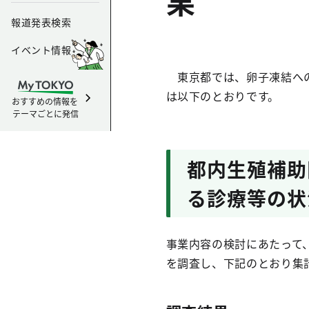
果
報道発表検索
イベント情報
東京都では、卵子凍結への
は以下のとおりです。
おすすめの情報を
テーマごとに発信
都内生殖補助
る診療等の状
事業内容の検討にあたって
を調査し、下記のとおり集