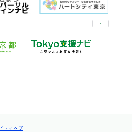
イトマップ