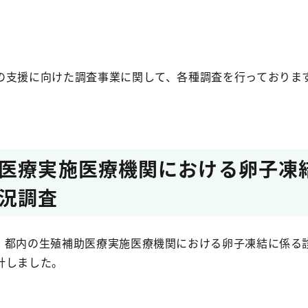
支援に向けた調査事業に関して、各種調査を行っておりま
医療実施医療機関における卵子凍
況調査
、都内の生殖補助医療実施医療機関における卵子凍結に係る
計しました。