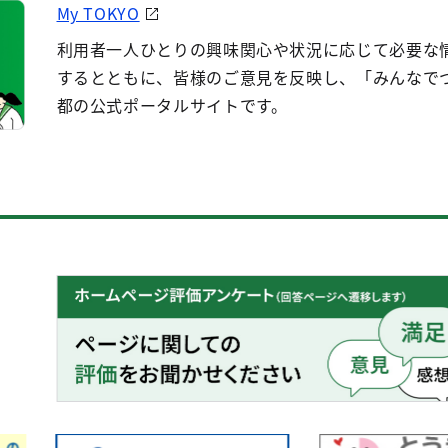
My TOKYO
利用者一人ひとりの興味関心や状況に応じて必要な
するとともに、皆様のご意見を反映し、「みんなで
都の公式ポータルサイトです。