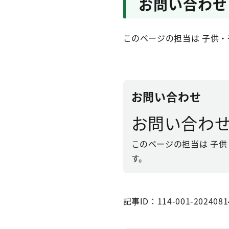
お問い合わせ
このページの担当は 子供・子
お問い合わせ
お問い合わ
このページの担当は 子供・
す。
記事ID：114-001-2024081