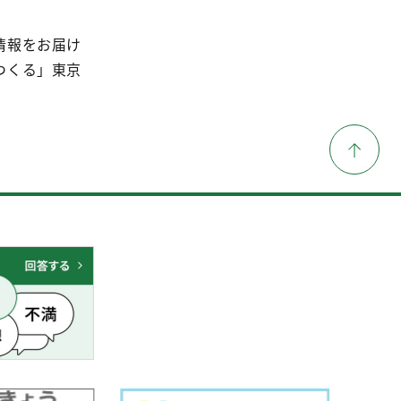
情報をお届け
つくる」東京