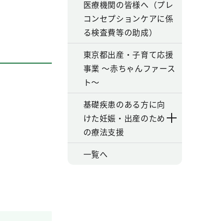
医療機関の皆様へ（プレ
コンセプションケアに係
る検査費等の助成）
東京都出産・子育て応援
事業 ～赤ちゃんファース
ト～
基礎疾患のある方に向
けた妊娠・出産のため
の療法支援
一覧へ