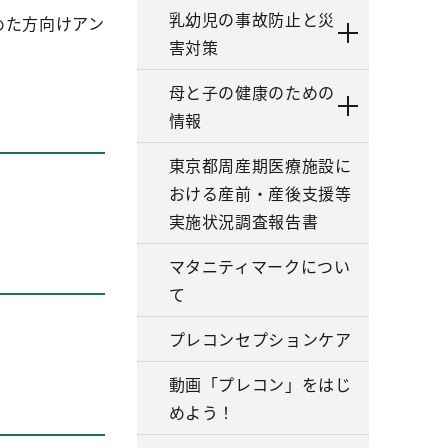
乳幼児の事故防止と災
めた方向けアン
害対策
母と子の健康のための
情報
東京都周産期医療施設に
おける産前・産後支援等
実施状況調査報告書
マタニティマークについ
て
プレコンセプションケア
動画「プレコン」をはじ
めよう！