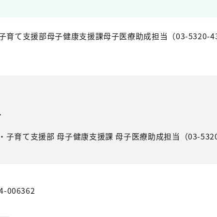
育て支援部母子健康支援課母子医療助成担当（03-5320-43
せ
子育て支援部 母子健康支援課 母子医療助成担当（03-5320-
4-006362