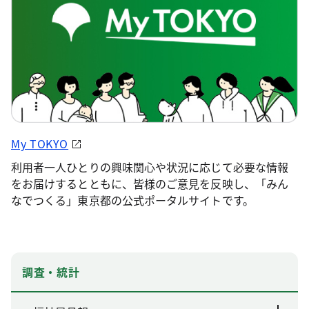
My TOKYO
利用者一人ひとりの興味関心や状況に応じて必要な情報
をお届けするとともに、皆様のご意見を反映し、「みん
なでつくる」東京都の公式ポータルサイトです。
調査・統計