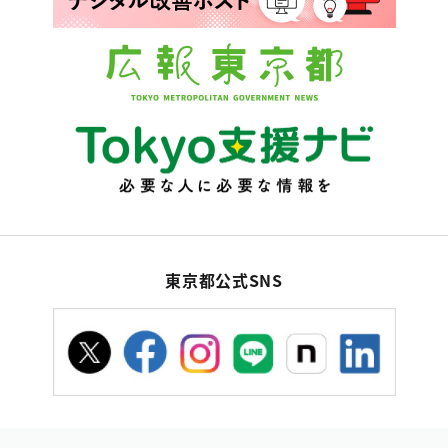
東京都公式SNS