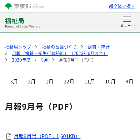
都全体で探す
福祉局トップ
福祉の基盤づくり
調査・統計
月報（福祉・衛生行政統計）（2023年6月まで）
2020年度
9月
月報9月号（PDF）
3月
2月
1月
12月
11月
10月
9月
月報9月号（PDF）
月報9月号（PDF：1,601KB）