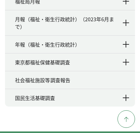
福祉局月報
月報（福祉・衛生行政統計）（2023年6月ま
で）
年報（福祉・衛生行政統計）
東京都福祉保健基礎調査
社会福祉施設等調査報告
国民生活基礎調査