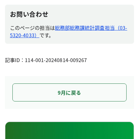
お問い合わせ
このページの担当は
総務部総務課統計調査担当（03-
5320-4033）
です。
記事ID：114-001-20240814-009267
9月に戻る