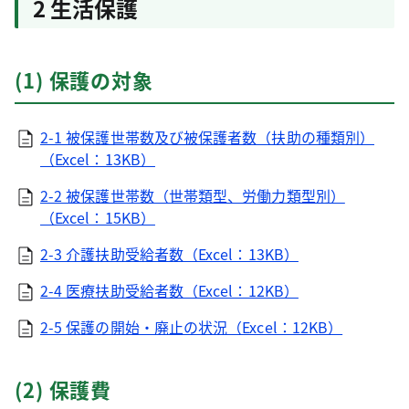
2 生活保護
(1) 保護の対象
2-1 被保護世帯数及び被保護者数（扶助の種類別）
（Excel：13KB）
2-2 被保護世帯数（世帯類型、労働力類型別）
（Excel：15KB）
2-3 介護扶助受給者数（Excel：13KB）
2-4 医療扶助受給者数（Excel：12KB）
2-5 保護の開始・廃止の状況（Excel：12KB）
(2) 保護費