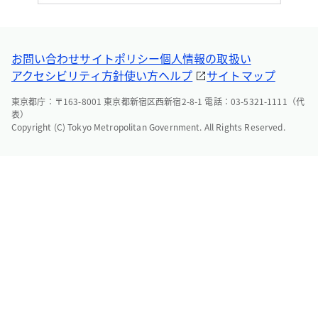
お問い合わせ
サイトポリシー
個人情報の取扱い
アクセシビリティ方針
使い方ヘルプ
サイトマップ
東京都庁：〒163-8001 東京都新宿区西新宿2-8-1 電話：03-5321-1111（代
表）
Copyright (C) Tokyo Metropolitan Government. All Rights Reserved.