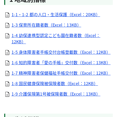
1-1・1-2 都の人口・生活保護（Excel：20KB）
1-3 保育所在籍者数（Excel：13KB）
1-4 幼保連携型認定こども園在籍者数（Excel：
12KB）
1-5 身体障害者手帳交付台帳登載数（Excel：12KB）
1-6 知的障害者「愛の手帳」交付数（Excel：13KB）
1-7 精神障害者保健福祉手帳交付数（Excel：12KB）
1-8 国民健康保険被保険者数（Excel：12KB）
1-9 介護保険第1号被保険者数（Excel：13KB）