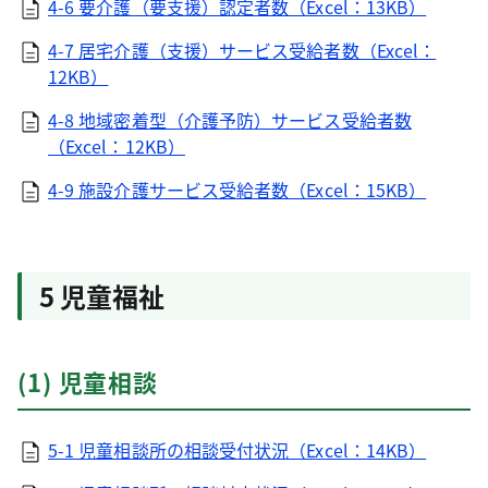
4-6 要介護（要支援）認定者数（Excel：13KB）
4-7 居宅介護（支援）サービス受給者数（Excel：
12KB）
4-8 地域密着型（介護予防）サービス受給者数
（Excel：12KB）
4-9 施設介護サービス受給者数（Excel：15KB）
5 児童福祉
(1) 児童相談
5-1 児童相談所の相談受付状況（Excel：14KB）