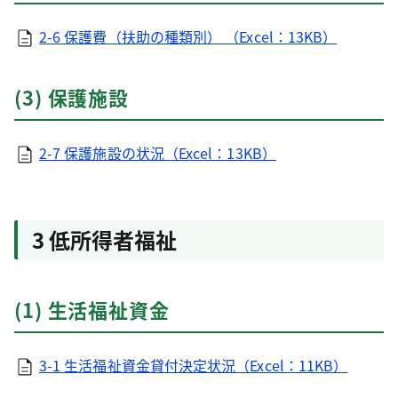
2-6 保護費（扶助の種類別） （Excel：13KB）
(3) 保護施設
2-7 保護施設の状況（Excel：13KB）
3 低所得者福祉
(1) 生活福祉資金
3-1 生活福祉資金貸付決定状況（Excel：11KB）