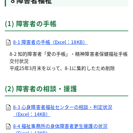
(1) 障害者の手帳
8-1 障害者の手帳（Excel：18KB）
8-2 知的障害者「愛の手帳」・精神障害者保健福祉手帳
交付状況
平成25年3月末を以って、8-1に集約したため削除
(2) 障害者の相談・援護
8-3 心身障害者福祉センターの相談・判定状況
（Excel：14KB）
8-4 福祉事務所の身体障害者更生援護の状況