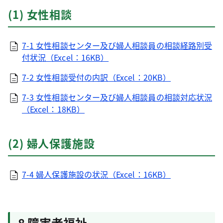
(1) 女性相談
7-1 女性相談センター及び婦人相談員の相談経路別受
付状況（Excel：16KB）
7-2 女性相談受付の内訳（Excel：20KB）
7-3 女性相談センター及び婦人相談員の相談対応状況
（Excel：18KB）
(2) 婦人保護施設
7-4 婦人保護施設の状況（Excel：16KB）
8 障害者福祉