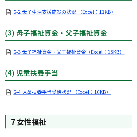
6-2 母子生活支援施設の状況 （Excel：11KB）
(3) 母子福祉資金・父子福祉資金
6-3 母子福祉資金・父子福祉資金（Excel：15KB）
(4) 児童扶養手当
6-4 児童扶養手当受給状況 （Excel：16KB）
7 女性福祉