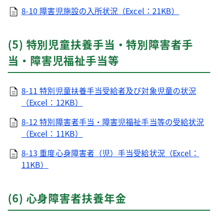
8-10 障害児施設の入所状況（Excel：21KB）
(5) 特別児童扶養手当・特別障害者手
当・障害児福祉手当等
8-11 特別児童扶養手当受給者及び対象児童の状況
（Excel：12KB）
8-12 特別障害者手当・障害児福祉手当等の受給状況
（Excel：11KB）
8-13 重度心身障害者（児）手当受給状況（Excel：
11KB）
(6) 心身障害者扶養年金