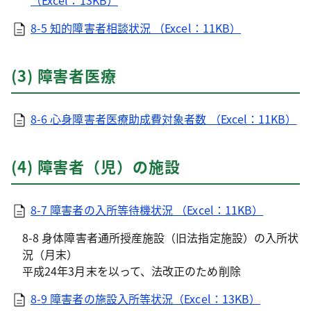
（Excel：13KB）
8-5 知的障害者相談状況 （Excel：11KB）
(3) 障害者医療
8-6 心身障害者医療助成費対象者数 （Excel：11KB）
(4) 障害者（児）の施設
8-7 障害者の入所等待機状況 （Excel：11KB）
8-8 身体障害者通所授産施設（旧法指定施設）の入所状
況（月末）
平成24年3月末を以って、法改正のため削除
8-9 障害者の施設入所等状況（Excel：13KB）