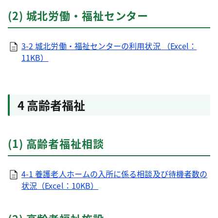
(2) 城北労働・福祉センター
3-2 城北労働・福祉センターの利用状況 （Excel：
11KB）
4 高齢者福祉
(1) 高齢者福祉相談
4-1 養護老人ホームの入所に係る相談及び待機者数の
状況（Excel：10KB）