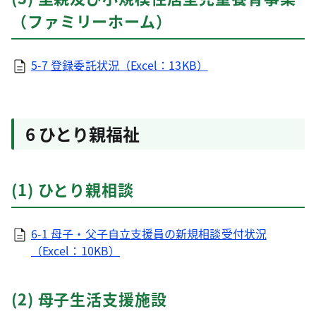
（ファミリーホーム）
5-7 登録委託状況（Excel：13KB）
6 ひとり親福祉
(1) ひとり親相談
6-1 母子・父子自立支援員の新規相談受付状況
（Excel：10KB）
(2) 母子生活支援施設