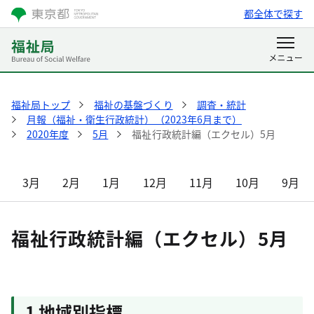
都全体で探す
福祉局トップ
福祉の基盤づくり
調査・統計
月報（福祉・衛生行政統計）（2023年6月まで）
2020年度
5月
福祉行政統計編（エクセル）5月
3月
2月
1月
12月
11月
10月
9月
福祉行政統計編（エクセル）5月
1 地域別指標