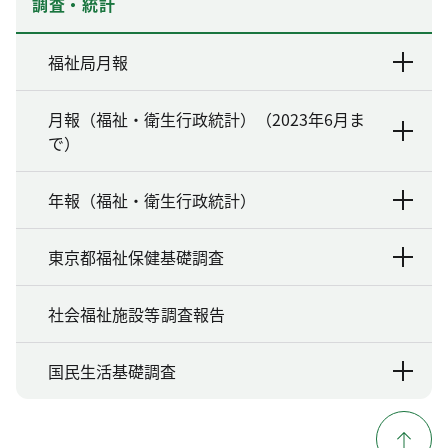
調査・統計
福祉局月報
月報（福祉・衛生行政統計）（2023年6月ま
で）
年報（福祉・衛生行政統計）
東京都福祉保健基礎調査
社会福祉施設等調査報告
国民生活基礎調査