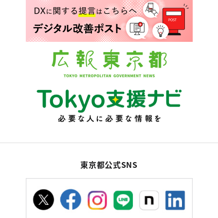
東京都公式SNS