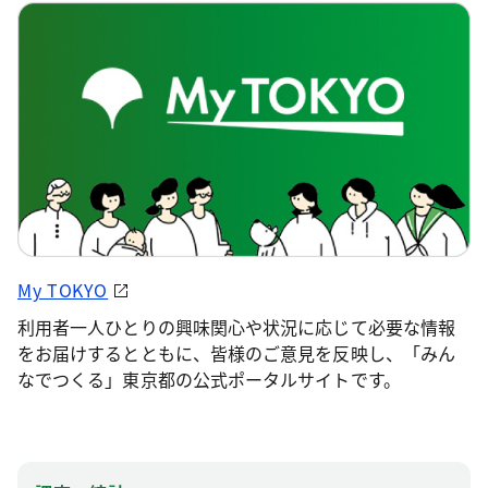
My TOKYO
利用者一人ひとりの興味関心や状況に応じて必要な情報
をお届けするとともに、皆様のご意見を反映し、「みん
なでつくる」東京都の公式ポータルサイトです。