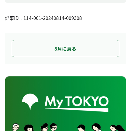
記事ID：114-001-20240814-009308
8月に戻る