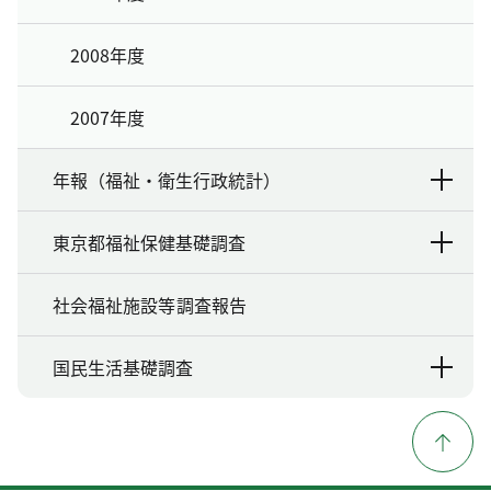
2008年度
2007年度
年報（福祉・衛生行政統計）
東京都福祉保健基礎調査
社会福祉施設等調査報告
国民生活基礎調査