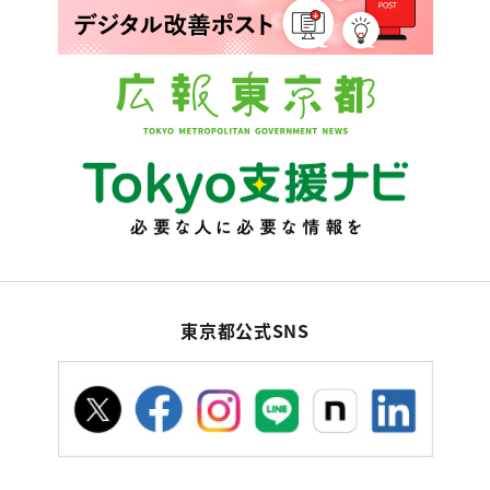
東京都公式SNS