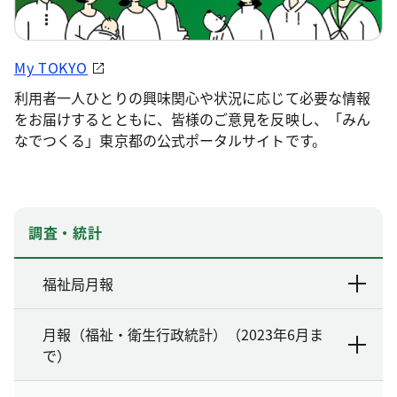
My TOKYO
利用者一人ひとりの興味関心や状況に応じて必要な情報
をお届けするとともに、皆様のご意見を反映し、「みん
なでつくる」東京都の公式ポータルサイトです。
調査・統計
福祉局月報
月報（福祉・衛生行政統計）（2023年6月ま
で）