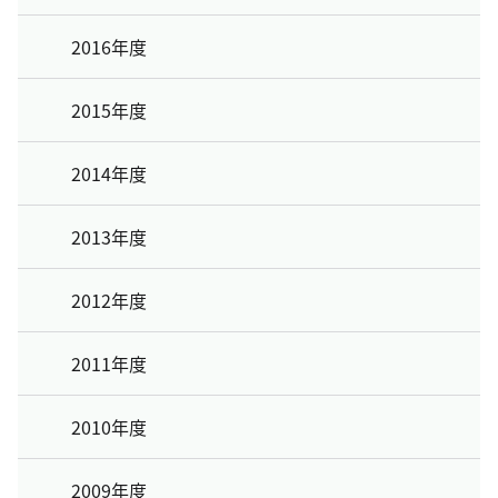
2016年度
2015年度
2014年度
2013年度
2012年度
2011年度
2010年度
2009年度