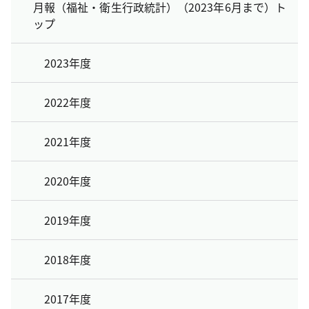
月報（福祉・衛生行政統計）（2023年6月まで）ト
ップ
2023年度
2022年度
2021年度
2020年度
2019年度
2018年度
2017年度