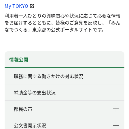
My TOKYO
利用者一人ひとりの興味関心や状況に応じて必要な情報
をお届けするとともに、皆様のご意見を反映し、「みん
なでつくる」東京都の公式ポータルサイトです。
情報公開
職務に関する働きかけの対応状況
補助金等の支出状況
都民の声
公文書開示状況