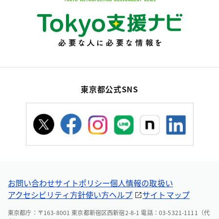
東京都公式SNS
お問い合わせ
サイトポリシー
個人情報の取扱い
アクセシビリティ方針
使い方ヘルプ
サイトマップ
東京都庁：〒163-8001 東京都新宿区西新宿2-8-1 電話：03-5321-1111（代