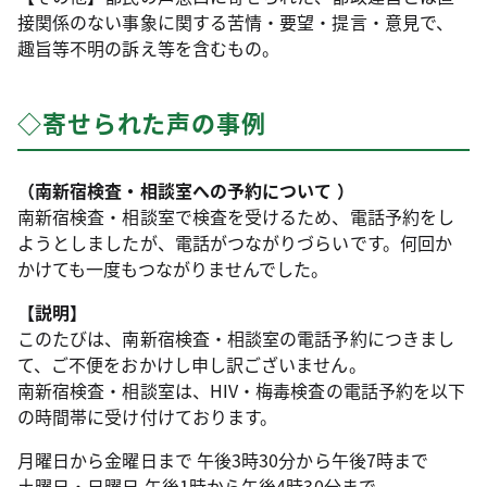
接関係のない事象に関する苦情・要望・提言・意見で、
趣旨等不明の訴え等を含むもの。
◇寄せられた声の事例
（南新宿検査・相談室への予約について ）
南新宿検査・相談室で検査を受けるため、電話予約をし
ようとしましたが、電話がつながりづらいです。何回か
かけても一度もつながりませんでした。
【説明】
このたびは、南新宿検査・相談室の電話予約につきまし
て、ご不便をおかけし申し訳ございません。
南新宿検査・相談室は、HIV・梅毒検査の電話予約を以下
の時間帯に受け付けております。
月曜日から金曜日まで 午後3時30分から午後7時まで
土曜日・日曜日 午後1時から午後4時30分まで