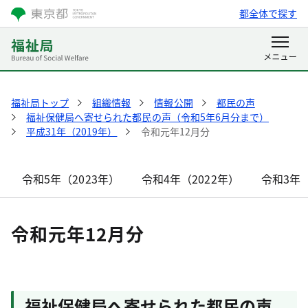
都全体で探す
福祉局トップ
組織情報
情報公開
都民の声
福祉保健局へ寄せられた都民の声（令和5年6月分まで）
平成31年（2019年）
令和元年12月分
令和5年（2023年）
令和4年（2022年）
令和3年（
令和元年12月分
福祉保健局へ寄せられた都民の声