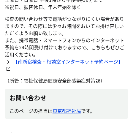
※祝日、振替休日、年末年始を除く
検査の問い合わせ等で電話がつながりにくい場合があり
ますので、その際には少々お時間をおいてお掛け直しい
ただくようお願い致します。
また、携帯電話・スマートフォンからのインターネット
予約を24時間受け付けておりますので、こちらもぜひご
活用ください。
【南新宿検査・相談室インターネット予約ページ】
（所管：福祉保健局健康安全部感染症対策課）
お問い合わせ
このページの担当は
東京都福祉局
です。