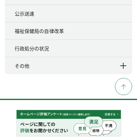
公示送達
福祉保健局の自律改革
行政処分の状況
その他