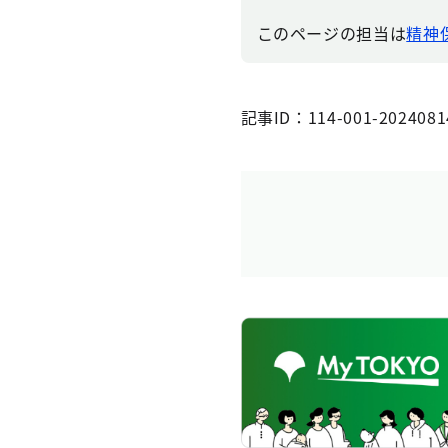
このページの担当は
精神
記事ID：114-001-2024081