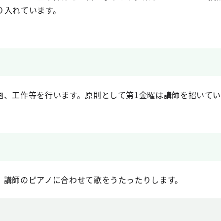
り入れています。
画、工作等を行います。原則として第1金曜は講師を招いてい
、講師のピアノに合わせて歌をうたったりします。