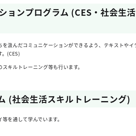
ションプログラム (CES・社会生
ちを汲んだコミュニケーションができるよう、テキストやイ
(CES)
のスキルトレーニング等も行います。
ム (社会生活スキルトレーニング)
イ等を通して学んでいます。