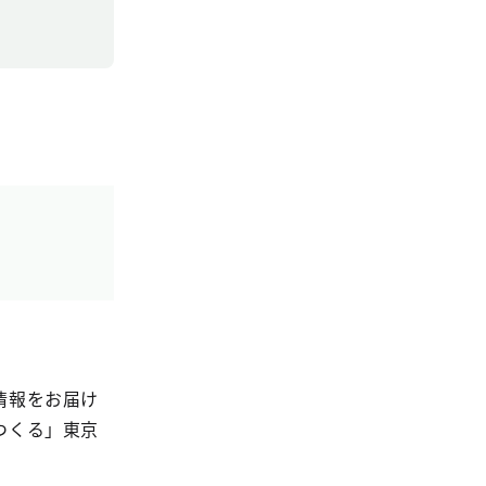
情報をお届け
つくる」東京