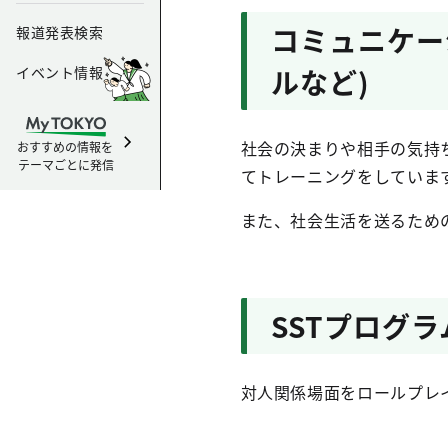
コミュニケー
報道発表検索
イベント情報
ルなど)
社会の決まりや相手の気持
おすすめの情報を
テーマごとに発信
てトレーニングをしています。
また、社会生活を送るため
SSTプログラ
対人関係場面をロールプレ