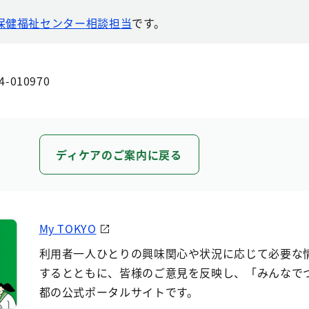
保健福祉センター相談担当
です。
4-010970
ディケアのご案内に戻る
My TOKYO
利用者一人ひとりの興味関心や状況に応じて必要な
するとともに、皆様のご意見を反映し、「みんなで
都の公式ポータルサイトです。