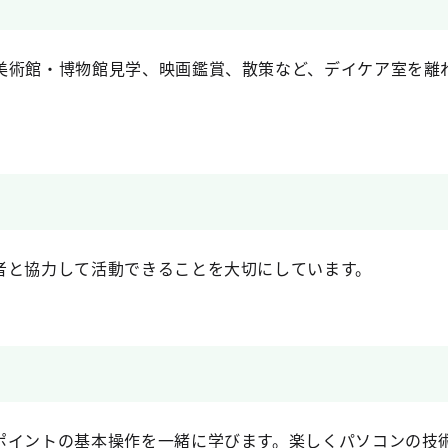
美術館・博物館見学、映画鑑賞、散策など、デイケア室を離
者と協力して活動できることを大切にしています。
ポイントの基本操作を一緒に学びます。楽しくパソコンの技