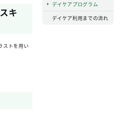
デイケアプログラム
活スキ
デイケア利用までの流れ
ラストを用い