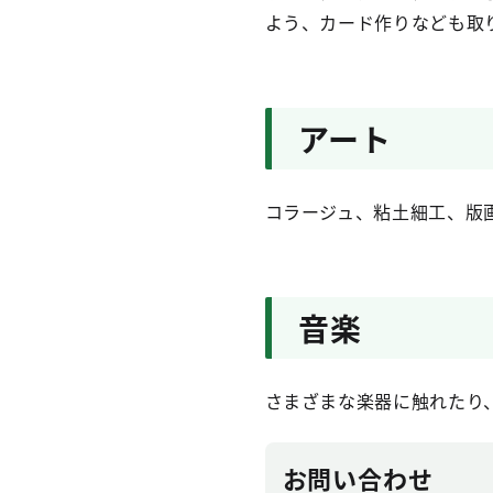
よう、カード作りなども取
アート
コラージュ、粘土細工、版
音楽
さまざまな楽器に触れたり
お問い合わせ