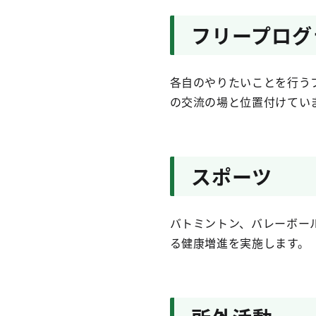
フリープログ
各自のやりたいことを行う
の交流の場と位置付けてい
スポーツ
バトミントン、バレーボー
る健康増進を実施します。