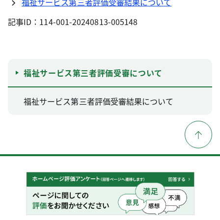
福祉サービス第三者評価受審結果について
記事ID：114-001-20240813-005148
福祉サービス第三者評価受審について
福祉サービス第三者評価受審結果について