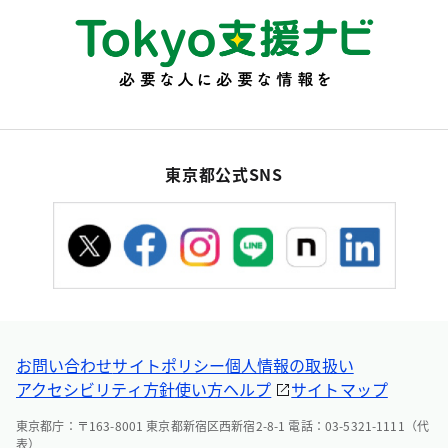
東京都公式SNS
お問い合わせ
サイトポリシー
個人情報の取扱い
アクセシビリティ方針
使い方ヘルプ
サイトマップ
東京都庁：〒163-8001 東京都新宿区西新宿2-8-1 電話：03-5321-1111（代
表）