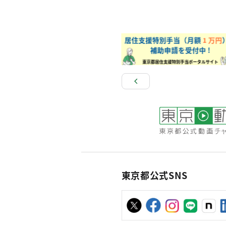
東京都公式SNS