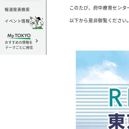
このたび、府中療育センタ
報道発表検索
以下から是非御覧ください
イベント情報
おすすめの情報を
テーマごとに発信