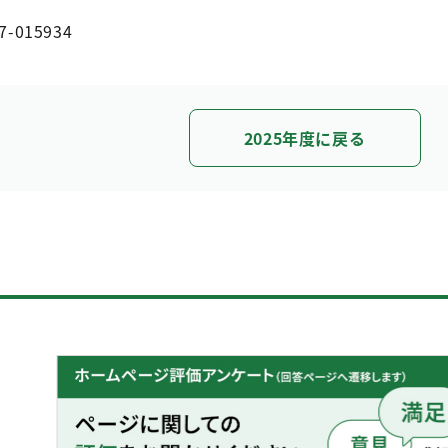
7-015934
2025年度に戻る