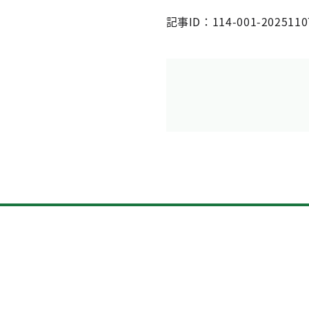
記事ID：114-001-2025110