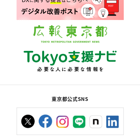
東京都公式SNS