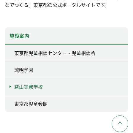
なでつくる」東京都の公式ポータルサイトです。
施設案内
東京都児童相談センター・児童相談所
誠明学園
萩山実務学校
東京都児童会館