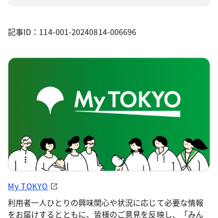
記事ID：114-001-20240814-006696
My TOKYO
利用者一人ひとりの興味関心や状況に応じて必要な情報
をお届けするとともに、皆様のご意見を反映し、「みん