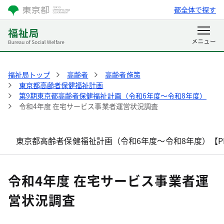
都全体で探す
福祉局トップ
高齢者
高齢者施策
東京都高齢者保健福祉計画
第9期東京都高齢者保健福祉計画（令和6年度～令和8年度）
令和4年度 在宅サービス事業者運営状況調査
東京都高齢者保健福祉計画（令和6年度～令和8年度）【P
令和4年度 在宅サービス事業者運
営状況調査