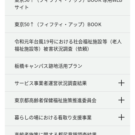
サイト
東京50↑（フィフティ・アップ）BOOK
令和元年台風19号における社会福祉施設等（老人
福祉施設等）被害状況調査（依頼）
板橋キャンパス跡地活用プラン
サービス事業者運営状況調査結果
東京都高齢者保健福祉施策推進委員会
暮らしの場における看取り支援事業
高齢者施策に関する都民意識調査結果