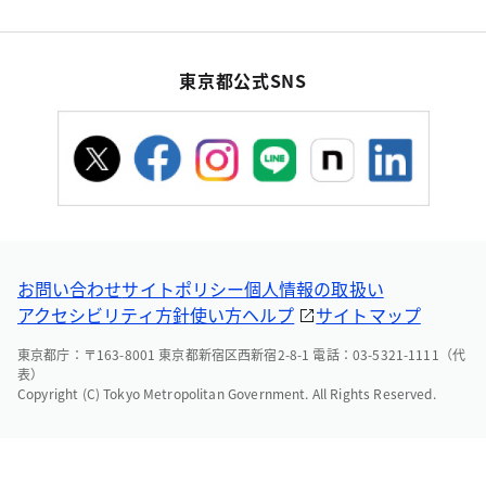
東京都公式SNS
お問い合わせ
サイトポリシー
個人情報の取扱い
アクセシビリティ方針
使い方ヘルプ
サイトマップ
東京都庁：〒163-8001 東京都新宿区西新宿2-8-1 電話：03-5321-1111（代
表）
Copyright (C) Tokyo Metropolitan Government. All Rights Reserved.