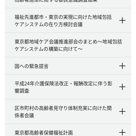
福祉先進都市・東京の実現に向けた地域包括
ケアシステムの在り方検討会議
東京都地域ケア会議推進部会のまとめ～地域包括
ケアシステムの構築に向けて～
国への緊急提言
平成24年介護保険法改正・報酬改定に伴う影
響調査
区市町村の高齢者見守り体制充実に向けた関
係者会議
東京都高齢者保健福祉計画