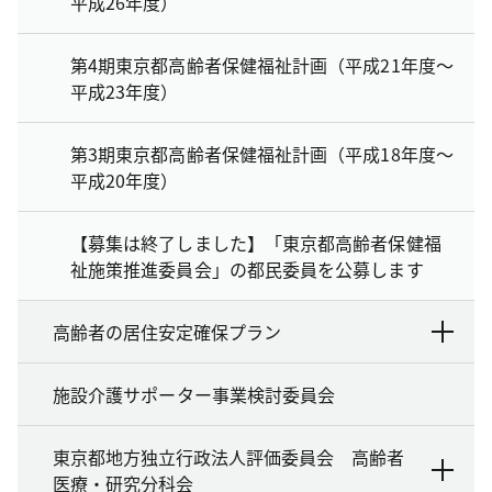
平成26年度）
第4期東京都高齢者保健福祉計画（平成21年度～
平成23年度）
第3期東京都高齢者保健福祉計画（平成18年度～
平成20年度）
【募集は終了しました】「東京都高齢者保健福
祉施策推進委員会」の都民委員を公募します
高齢者の居住安定確保プラン
施設介護サポーター事業検討委員会
東京都地方独立行政法人評価委員会 高齢者
医療・研究分科会