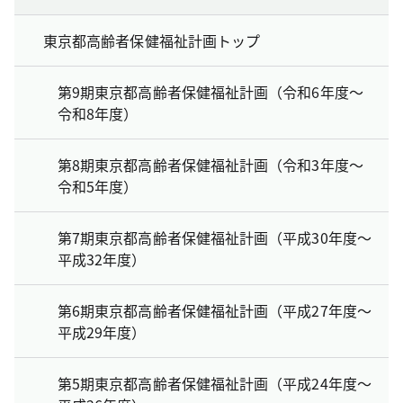
東京都高齢者保健福祉計画トップ
第9期東京都高齢者保健福祉計画（令和6年度～
令和8年度）
第8期東京都高齢者保健福祉計画（令和3年度～
令和5年度）
第7期東京都高齢者保健福祉計画（平成30年度～
平成32年度）
第6期東京都高齢者保健福祉計画（平成27年度～
平成29年度）
第5期東京都高齢者保健福祉計画（平成24年度～