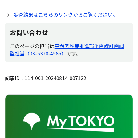
調査結果はこちらのリンクからご覧ください。
お問い合わせ
このページの担当は
高齢者施策推進部企画課計画調
整担当（03-5320-4565）
です。
記事ID：114-001-20240814-007122