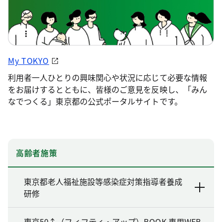
My TOKYO
利用者一人ひとりの興味関心や状況に応じて必要な情報
をお届けするとともに、皆様のご意見を反映し、「みん
なでつくる」東京都の公式ポータルサイトです。
高齢者施策
東京都老人福祉施設等感染症対策指導者養成
研修
東京50↑（フィフティ・アップ）BOOK 専用WEB