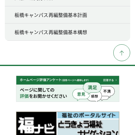
板橋キャンパス再編整備基本計画
板橋キャンパス再編整備基本構想