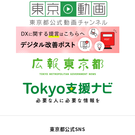
東京都公式SNS