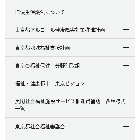
旧優生保護法について
東京都アルコール健康障害対策推進計画
東京都地域福祉支援計画
東京の福祉保健 分野別取組
福祉・健康都市 東京ビジョン
民間社会福祉施設サービス推進費補助 各種様式
一覧
東京都社会福祉審議会