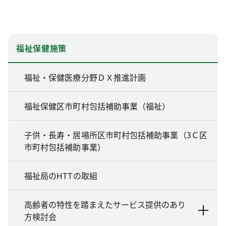
福祉保健施策
福祉・保健医療分野ＤＸ推進計画
福祉保健区市町村包括補助事業（福祉）
子供・長寿・居場所区市町村包括補助事業（3Ｃ区
市町村包括補助事業）
福祉局のHTTの取組
高齢者の特性を踏まえたサービス提供のあり
方検討会