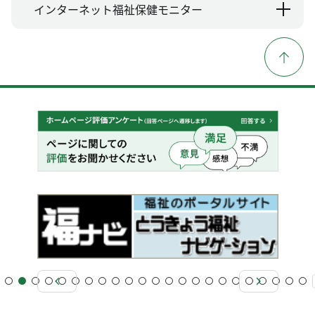
インターネット福祉保健モニター