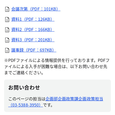
会議次第（PDF：101KB）
資料1（PDF：126KB）
資料2（PDF：166KB）
資料3（PDF：201KB）
議事録（PDF：697KB）
※PDFファイルによる情報提供を行っております。PDFフ
ァイルによる入手が困難な場合は、以下お問い合わせ先
までご連絡ください。
お問い合わせ
このページの担当は
企画部企画政策課企画政策担当
（03-5388-3950）
です。