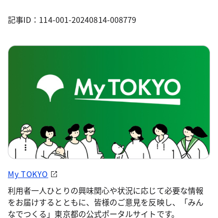
記事ID：114-001-20240814-008779
My TOKYO
利用者一人ひとりの興味関心や状況に応じて必要な情報
をお届けするとともに、皆様のご意見を反映し、「みん
なでつくる」東京都の公式ポータルサイトです。